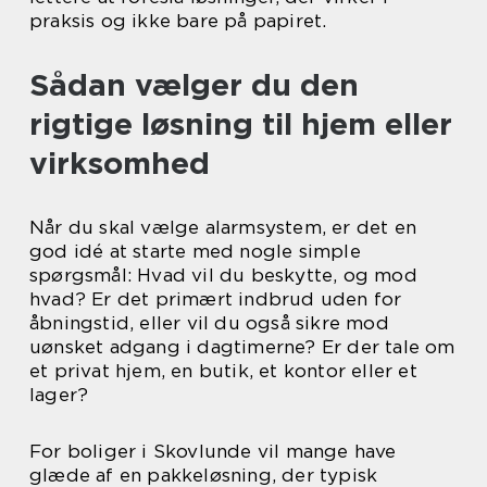
praksis og ikke bare på papiret.
Sådan vælger du den
rigtige løsning til hjem eller
virksomhed
Når du skal vælge alarmsystem, er det en
god idé at starte med nogle simple
spørgsmål: Hvad vil du beskytte, og mod
hvad? Er det primært indbrud uden for
åbningstid, eller vil du også sikre mod
uønsket adgang i dagtimerne? Er der tale om
et privat hjem, en butik, et kontor eller et
lager?
For boliger i Skovlunde vil mange have
glæde af en pakkeløsning, der typisk