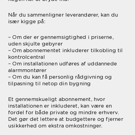
Når du sammenligner leverandører, kan du
især kigge på:
– Om der er gennemsigtighed i priserne,
uden skjulte gebyrer
– Om abonnementet inkluderer tilkobling til
kontrolcentral
– Om installationen udføres af uddannede
alarmmontører
– Om du kan få personlig rådgivning og
tilpasning til netop din bygning
Et gennemskueligt abonnement, hvor
installationen er inkluderet, kan være en
fordel for både private og mindre erhverv.
Det gør det lettere at budgettere og fjerner
usikkerhed om ekstra omkostninger.