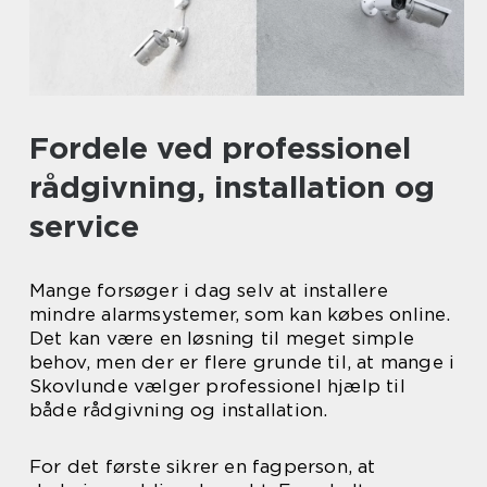
Fordele ved professionel
rådgivning, installation og
service
Mange forsøger i dag selv at installere
mindre alarmsystemer, som kan købes online.
Det kan være en løsning til meget simple
behov, men der er flere grunde til, at mange i
Skovlunde vælger professionel hjælp til
både rådgivning og installation.
For det første sikrer en fagperson, at