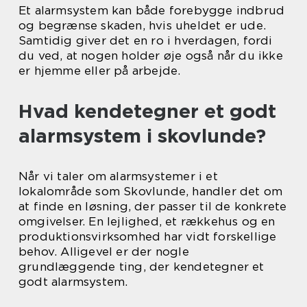
Et alarmsystem kan både forebygge indbrud
og begrænse skaden, hvis uheldet er ude.
Samtidig giver det en ro i hverdagen, fordi
du ved, at nogen holder øje også når du ikke
er hjemme eller på arbejde.
Hvad kendetegner et godt
alarmsystem i skovlunde?
Når vi taler om alarmsystemer i et
lokalområde som Skovlunde, handler det om
at finde en løsning, der passer til de konkrete
omgivelser. En lejlighed, et rækkehus og en
produktionsvirksomhed har vidt forskellige
behov. Alligevel er der nogle
grundlæggende ting, der kendetegner et
godt alarmsystem.