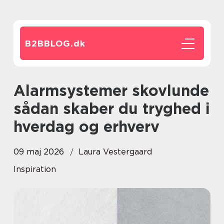
B2BBLOG.
dk
Alarmsystemer skovlunde
sådan skaber du tryghed i
hverdag og erhverv
09 maj 2026
Laura Vestergaard
Inspiration