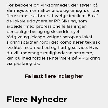
For beboere og virksomheder, der søger på
alarmsystemer i Skovlunde og omegn, er der
flere seriøse aktører at vælge imellem. En af
de lokale udbydere er PR Sikring, som
arbejder med professionelle løsninger,
personlige besøg og skræddersyet
rådgivning. Mange vælger netop en lokal
sikringspartner, fordi det kombinerer teknisk
kvalitet med nærhed og hurtig service. Hvis
du vil undersøge mulighederne nærmere,
kan du med fordel se nærmere på PR Sikring
via prsikring.dk.
Få læst flere indlæg her
Flere Nyheder