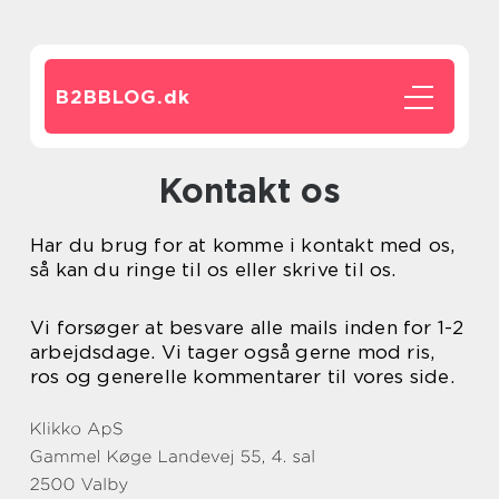
B2BBLOG.
dk
Kontakt os
Har du brug for at komme i kontakt med os,
så kan du ringe til os eller skrive til os.
Vi forsøger at besvare alle mails inden for 1-2
arbejdsdage. Vi tager også gerne mod ris,
ros og generelle kommentarer til vores side.