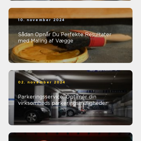
10. november 2024
Sådan Opnår Du Perfekte Resultater
med Maling af Vægge
02. november 2024
Parkeringsservice: Optimér din
virksomheds parkeringsmuligheder