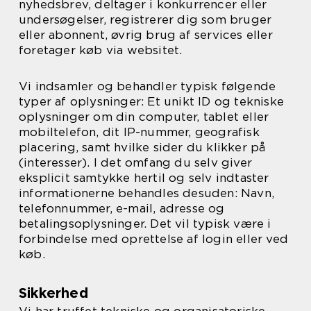
nyhedsbrev, deltager i konkurrencer eller
undersøgelser, registrerer dig som bruger
eller abonnent, øvrig brug af services eller
foretager køb via websitet.
Vi indsamler og behandler typisk følgende
typer af oplysninger: Et unikt ID og tekniske
oplysninger om din computer, tablet eller
mobiltelefon, dit IP-nummer, geografisk
placering, samt hvilke sider du klikker på
(interesser). I det omfang du selv giver
eksplicit samtykke hertil og selv indtaster
informationerne behandles desuden: Navn,
telefonnummer, e-mail, adresse og
betalingsoplysninger. Det vil typisk være i
forbindelse med oprettelse af login eller ved
køb.
Sikkerhed