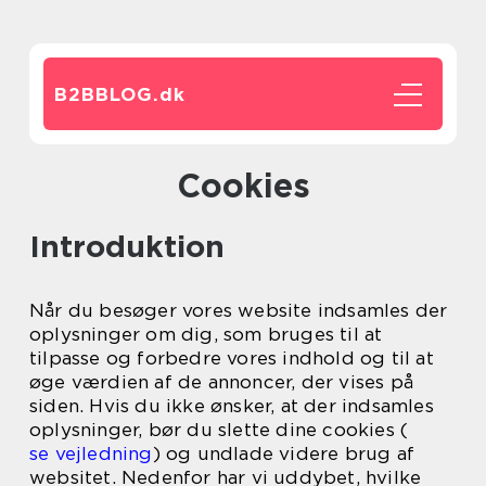
B2BBLOG.
dk
Cookies
Introduktion
Når du besøger vores website indsamles der
oplysninger om dig, som bruges til at
tilpasse og forbedre vores indhold og til at
øge værdien af de annoncer, der vises på
siden. Hvis du ikke ønsker, at der indsamles
oplysninger, bør du slette dine cookies (
se vejledning
) og undlade videre brug af
websitet. Nedenfor har vi uddybet, hvilke