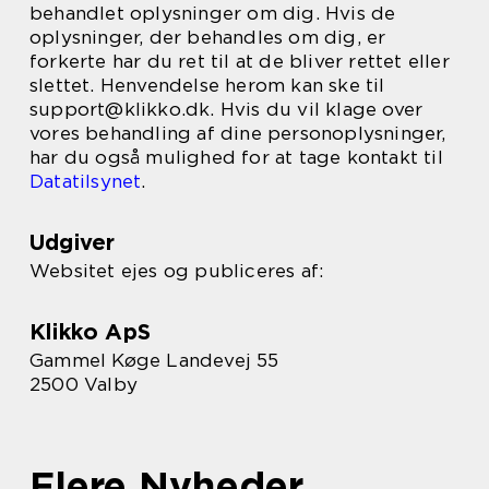
behandlet oplysninger om dig. Hvis de
oplysninger, der behandles om dig, er
forkerte har du ret til at de bliver rettet eller
slettet. Henvendelse herom kan ske til
support@klikko.dk. Hvis du vil klage over
vores behandling af dine personoplysninger,
har du også mulighed for at tage kontakt til
Datatilsynet
.
Udgiver
Websitet ejes og publiceres af:
Klikko ApS
Gammel Køge Landevej 55
2500 Valby
Flere Nyheder