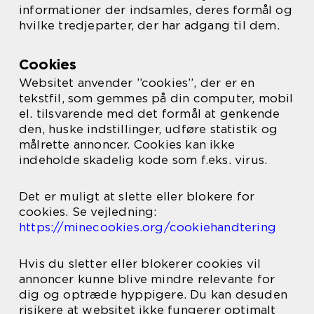
informationer der indsamles, deres formål og
hvilke tredjeparter, der har adgang til dem.
Cookies
Websitet anvender ”cookies”, der er en
tekstfil, som gemmes på din computer, mobil
el. tilsvarende med det formål at genkende
den, huske indstillinger, udføre statistik og
målrette annoncer. Cookies kan ikke
indeholde skadelig kode som f.eks. virus.
Det er muligt at slette eller blokere for
cookies. Se vejledning:
https://minecookies.org/cookiehandtering
Hvis du sletter eller blokerer cookies vil
annoncer kunne blive mindre relevante for
dig og optræde hyppigere. Du kan desuden
risikere at websitet ikke fungerer optimalt