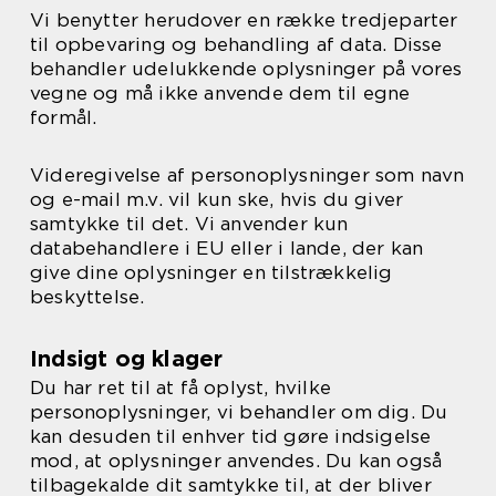
Vi benytter herudover en række tredjeparter
til opbevaring og behandling af data. Disse
behandler udelukkende oplysninger på vores
vegne og må ikke anvende dem til egne
formål.
Videregivelse af personoplysninger som navn
og e-mail m.v. vil kun ske, hvis du giver
samtykke til det. Vi anvender kun
databehandlere i EU eller i lande, der kan
give dine oplysninger en tilstrækkelig
beskyttelse.
Indsigt og klager
Du har ret til at få oplyst, hvilke
personoplysninger, vi behandler om dig. Du
kan desuden til enhver tid gøre indsigelse
mod, at oplysninger anvendes. Du kan også
tilbagekalde dit samtykke til, at der bliver