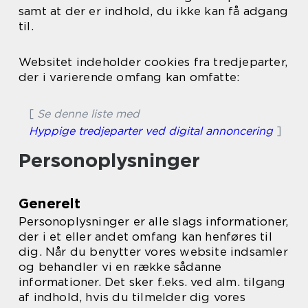
samt at der er indhold, du ikke kan få adgang
til.
Websitet indeholder cookies fra tredjeparter,
der i varierende omfang kan omfatte:
[
Se denne liste med
Hyppige tredjeparter ved digital annoncering
]
Personoplysninger
Generelt
Personoplysninger er alle slags informationer,
der i et eller andet omfang kan henføres til
dig. Når du benytter vores website indsamler
og behandler vi en række sådanne
informationer. Det sker f.eks. ved alm. tilgang
af indhold, hvis du tilmelder dig vores