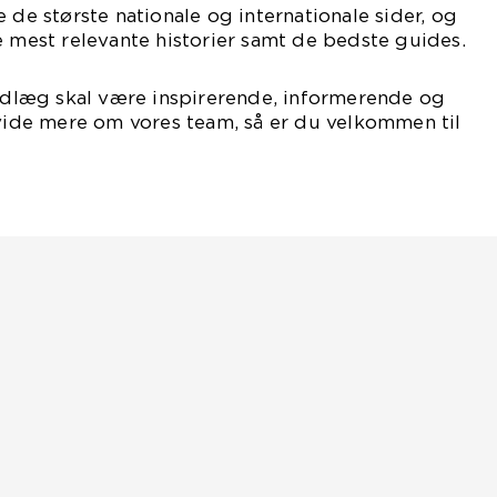
 de største nationale og internationale sider, og
e mest relevante historier samt de bedste guides.
indlæg skal være inspirerende, informerende og
 vide mere om vores team, så er du velkommen til