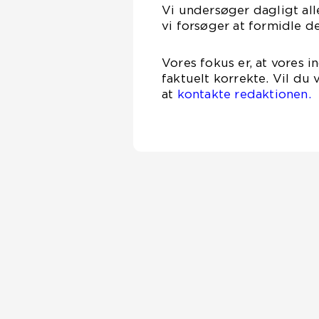
Vi undersøger dagligt alle
vi forsøger at formidle d
Vores fokus er, at vores 
faktuelt korrekte. Vil du
at
kontakte redaktionen.