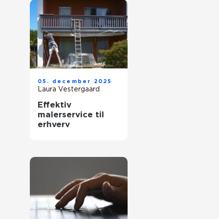
05. december 2025
Laura Vestergaard
Effektiv
malerservice til
erhverv