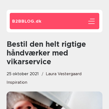
B2BBLOG.
dk
Bestil den helt rigtige
håndværker med
vikarservice
25 oktober 2021
Laura Vestergaard
Inspiration