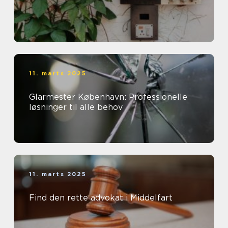
11. marts 2025
Glarmester København: Professionelle
løsninger til alle behov
11. marts 2025
Find den rette advokat i Middelfart