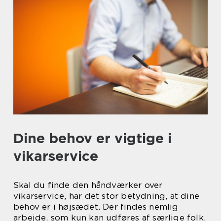
Dine behov er vigtige i
vikarservice
Skal du finde den håndværker over
vikarservice, har det stor betydning, at dine
behov er i højsædet. Der findes nemlig
arbejde, som kun kan udføres af særlige folk,