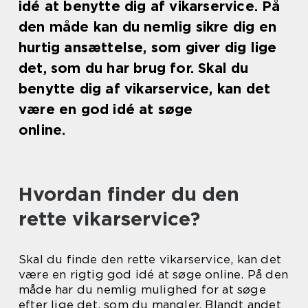
idé at benytte dig af vikarservice. På
den måde kan du nemlig sikre dig en
hurtig ansættelse, som giver dig lige
det, som du har brug for. Skal du
benytte dig af vikarservice, kan det
være en god idé at søge
online.
Hvordan finder du den
rette vikarservice?
Skal du finde den rette vikarservice, kan det
være en rigtig god idé at søge online. På den
måde har du nemlig mulighed for at søge
efter lige det, som du mangler. Blandt andet