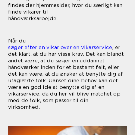
findes der hjemmesider, hvor du særligt kan
finde vikarer til
håndværksarbejde.
Når du
søger efter en vikar over en vikarservice
, er
det klart, at du har visse krav. Det kan blandt
andet være, at du søger en uddannet
håndværker inden for et bestemt felt, eller
det kan være, at du ønsker at benytte dig af
ufaglærte folk. Uanset dine behov kan det
være en god idé at benytte dig af en
vikarservice, da du her vil blive matchet op
med de folk, som passer til din
virksomhed.