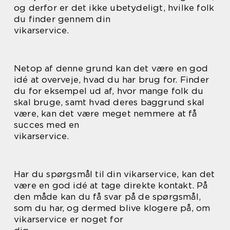
og derfor er det ikke ubetydeligt, hvilke folk
du finder gennem din
vikarservice.
Netop af denne grund kan det være en god
idé at overveje, hvad du har brug for. Finder
du for eksempel ud af, hvor mange folk du
skal bruge, samt hvad deres baggrund skal
være, kan det være meget nemmere at få
succes med en
vikarservice.
Har du spørgsmål til din vikarservice, kan det
være en god idé at tage direkte kontakt. På
den måde kan du få svar på de spørgsmål,
som du har, og dermed blive klogere på, om
vikarservice er noget for