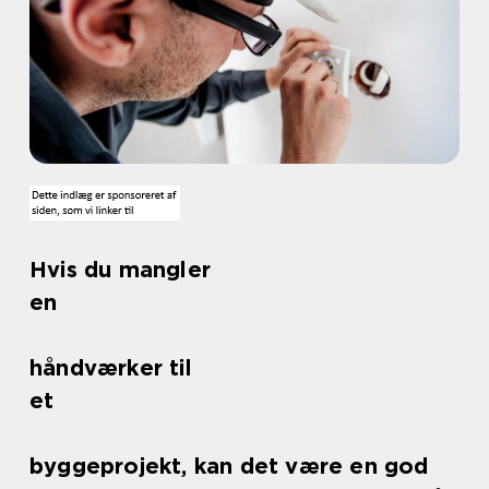
Hvis du mangler
en
håndværker til
et
byggeprojekt, kan det være en god