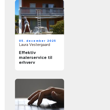
05. december 2025
Laura Vestergaard
Effektiv
malerservice til
erhverv