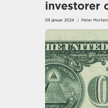
investorer
09 januar 2024
Peter Morten