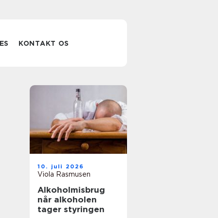
ES
KONTAKT OS
10. juli 2026
Viola Rasmusen
Alkoholmisbrug
når alkoholen
tager styringen