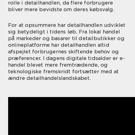
rolle i detailhandlen, da flere forbrugere
bliver mere bevidste om deres købsvalg.
For at opsummere har detailhandlen udviklet
sig betydeligt i tidens løb. Fra lokal handel
på markeder og basarer til detailbutikker og
onlineplatforme har detailhandlen altid
afspejlet forbrugernes skiftende behov og
præferencer. I dagens digitale tidsalder er e-
handel blevet mere fremtrædende, og
teknologiske fremskridt fortsætter med at
ændre detailhandelslandskabet.