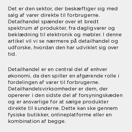
Det er den sektor, der beskæftiger sig med
salg af varer direkte til forbrugerne.
Detailhandel spænder over et bredt
spektrum af produkter, fra dagligvarer og
beklædning til elektronik og møbler. I denne
artikel vil vi se nærmere på detailhandel og
udforske, hvordan den har udviklet sig over
tid.
Detailhandel er en central del af enhver
økonomi, da den spiller en afgørende rolle i
fordelingen af varer til forbrugerne.
Detailhandelsvirksomheder er dem, der
opererer i den sidste del af forsyningskæden
og er ansvarlige for at sælge produkter
direkte til kunderne. Dette kan ske gennem
fysiske butikker, onlineplatforme eller en
kombination af begge.