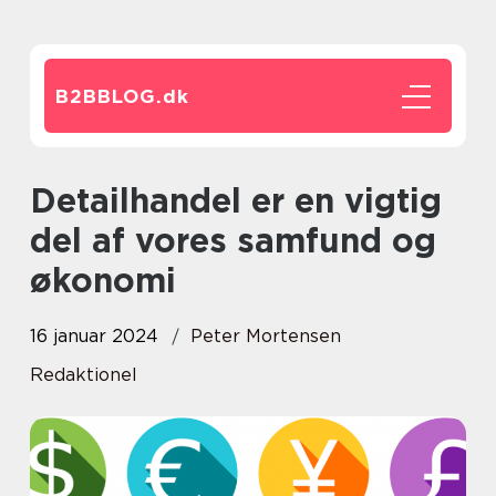
B2BBLOG.
dk
Detailhandel er en vigtig
del af vores samfund og
økonomi
16 januar 2024
Peter Mortensen
Redaktionel