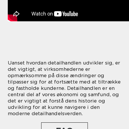
Uanset hvordan detailhandlen udvikler sig, er
det vigtigt, at virksomhederne er
opmærksomme på disse ændringer og
tilpasser sig for at fortsætte med at tiltrække
og fastholde kunderne. Detailhandlen er en
central del af vores økonomi og samfund, og
det er vigtigt at forstå dens historie og
udvikling for at kunne navigere i den
moderne detailhandelsverden.