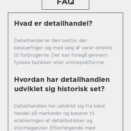
FAQ
Hvad er detailhandel?
Detailhandel er den sektor, der
beskæftiger sig med salg af varer direkte
til forbrugerne. Det kan foregå gennem
fysiske butikker eller onlineplatforme.
Hvordan har detailhandlen
udviklet sig historisk set?
Detailhandlen har udviklet sig fra lokal
handel på markeder og basarer til
etableringen af detailbutikker og
stormagasiner. Efterfølgende med