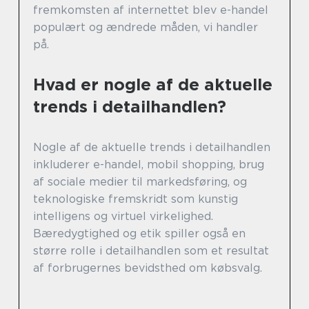
fremkomsten af internettet blev e-handel
populært og ændrede måden, vi handler
på.
Hvad er nogle af de aktuelle
trends i detailhandlen?
Nogle af de aktuelle trends i detailhandlen
inkluderer e-handel, mobil shopping, brug
af sociale medier til markedsføring, og
teknologiske fremskridt som kunstig
intelligens og virtuel virkelighed.
Bæredygtighed og etik spiller også en
større rolle i detailhandlen som et resultat
af forbrugernes bevidsthed om købsvalg.