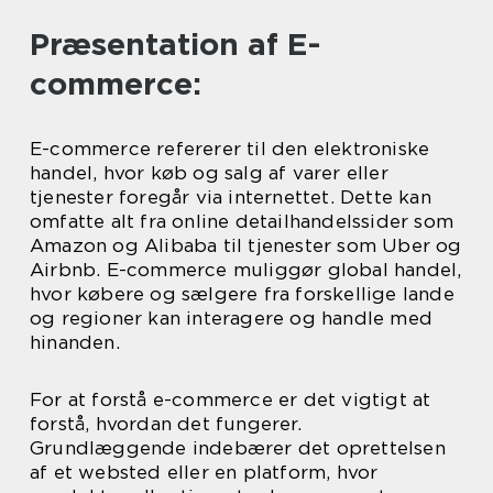
Præsentation af E-
commerce:
E-commerce refererer til den elektroniske
handel, hvor køb og salg af varer eller
tjenester foregår via internettet. Dette kan
omfatte alt fra online detailhandelssider som
Amazon og Alibaba til tjenester som Uber og
Airbnb. E-commerce muliggør global handel,
hvor købere og sælgere fra forskellige lande
og regioner kan interagere og handle med
hinanden.
For at forstå e-commerce er det vigtigt at
forstå, hvordan det fungerer.
Grundlæggende indebærer det oprettelsen
af et websted eller en platform, hvor