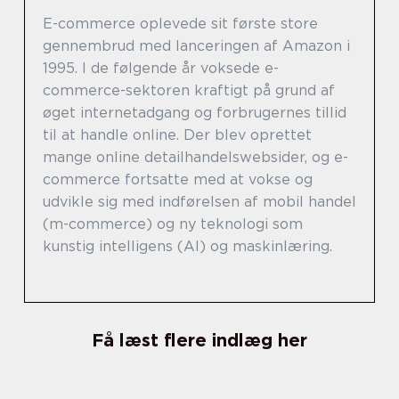
E-commerce oplevede sit første store
gennembrud med lanceringen af Amazon i
1995. I de følgende år voksede e-
commerce-sektoren kraftigt på grund af
øget internetadgang og forbrugernes tillid
til at handle online. Der blev oprettet
mange online detailhandelswebsider, og e-
commerce fortsatte med at vokse og
udvikle sig med indførelsen af mobil handel
(m-commerce) og ny teknologi som
kunstig intelligens (AI) og maskinlæring.
Få læst flere indlæg her