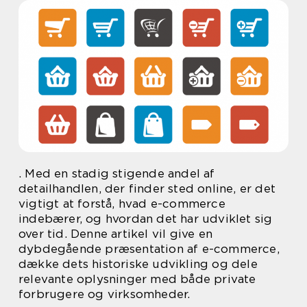
. Med en stadig stigende andel af
detailhandlen, der finder sted online, er det
vigtigt at forstå, hvad e-commerce
indebærer, og hvordan det har udviklet sig
over tid. Denne artikel vil give en
dybdegående præsentation af e-commerce,
dække dets historiske udvikling og dele
relevante oplysninger med både private
forbrugere og virksomheder.