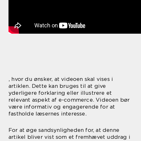
, hvor du ønsker, at videoen skal vises i
artiklen. Dette kan bruges til at give
yderligere forklaring eller illustrere et
relevant aspekt af e-commerce. Videoen bør
være informativ og engagerende for at
fastholde læsernes interesse.
For at øge sandsynligheden for, at denne
artikel bliver vist som et fremhævet uddrag i