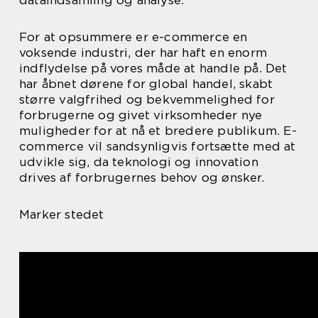
dataindsamling og analyse.
For at opsummere er e-commerce en
voksende industri, der har haft en enorm
indflydelse på vores måde at handle på. Det
har åbnet dørene for global handel, skabt
større valgfrihed og bekvemmelighed for
forbrugerne og givet virksomheder nye
muligheder for at nå et bredere publikum. E-
commerce vil sandsynligvis fortsætte med at
udvikle sig, da teknologi og innovation
drives af forbrugernes behov og ønsker.
Marker stedet