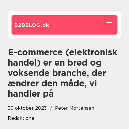
B2BBLOG.
dk
E-commerce (elektronisk
handel) er en bred og
voksende branche, der
ændrer den måde, vi
handler på
30 oktober 2023
Peter Mortensen
Redaktionel