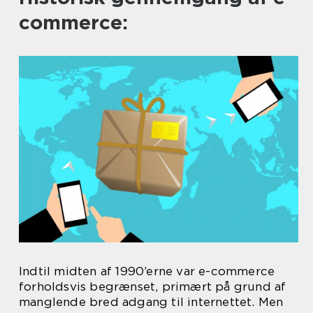
commerce:
Indtil midten af 1990’erne var e-commerce
forholdsvis begrænset, primært på grund af
manglende bred adgang til internettet. Men