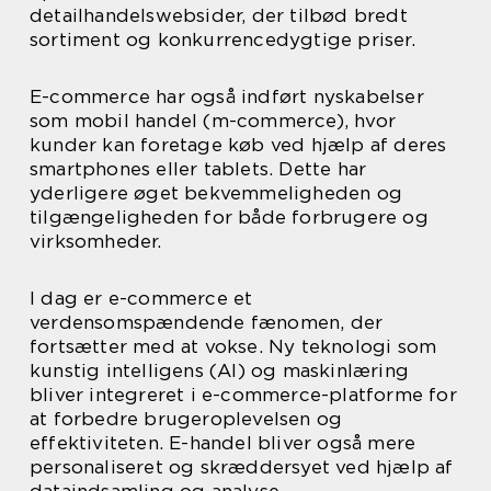
detailhandelswebsider, der tilbød bredt
sortiment og konkurrencedygtige priser.
E-commerce har også indført nyskabelser
som mobil handel (m-commerce), hvor
kunder kan foretage køb ved hjælp af deres
smartphones eller tablets. Dette har
yderligere øget bekvemmeligheden og
tilgængeligheden for både forbrugere og
virksomheder.
I dag er e-commerce et
verdensomspændende fænomen, der
fortsætter med at vokse. Ny teknologi som
kunstig intelligens (AI) og maskinlæring
bliver integreret i e-commerce-platforme for
at forbedre brugeroplevelsen og
effektiviteten. E-handel bliver også mere
personaliseret og skræddersyet ved hjælp af