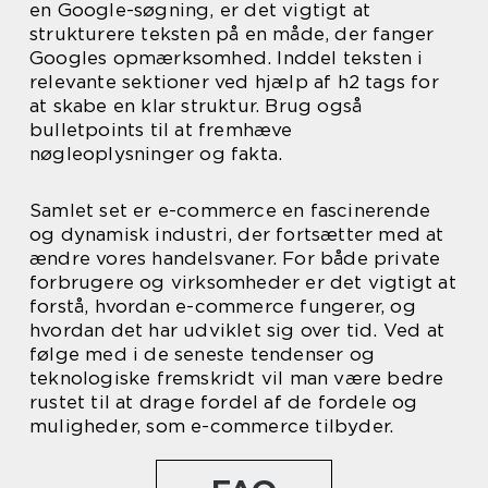
en Google-søgning, er det vigtigt at
strukturere teksten på en måde, der fanger
Googles opmærksomhed. Inddel teksten i
relevante sektioner ved hjælp af h2 tags for
at skabe en klar struktur. Brug også
bulletpoints til at fremhæve
nøgleoplysninger og fakta.
Samlet set er e-commerce en fascinerende
og dynamisk industri, der fortsætter med at
ændre vores handelsvaner. For både private
forbrugere og virksomheder er det vigtigt at
forstå, hvordan e-commerce fungerer, og
hvordan det har udviklet sig over tid. Ved at
følge med i de seneste tendenser og
teknologiske fremskridt vil man være bedre
rustet til at drage fordel af de fordele og
muligheder, som e-commerce tilbyder.