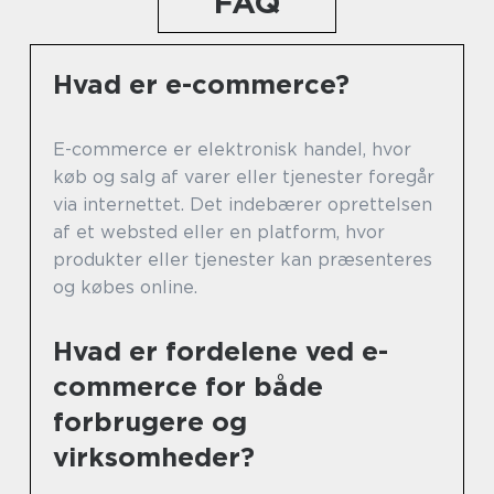
FAQ
Hvad er e-commerce?
E-commerce er elektronisk handel, hvor
køb og salg af varer eller tjenester foregår
via internettet. Det indebærer oprettelsen
af et websted eller en platform, hvor
produkter eller tjenester kan præsenteres
og købes online.
Hvad er fordelene ved e-
commerce for både
forbrugere og
virksomheder?