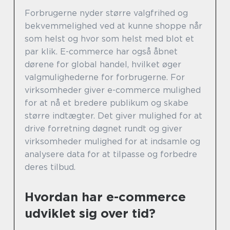
Forbrugerne nyder større valgfrihed og
bekvemmelighed ved at kunne shoppe når
som helst og hvor som helst med blot et
par klik. E-commerce har også åbnet
dørene for global handel, hvilket øger
valgmulighederne for forbrugerne. For
virksomheder giver e-commerce mulighed
for at nå et bredere publikum og skabe
større indtægter. Det giver mulighed for at
drive forretning døgnet rundt og giver
virksomheder mulighed for at indsamle og
analysere data for at tilpasse og forbedre
deres tilbud.
Hvordan har e-commerce
udviklet sig over tid?