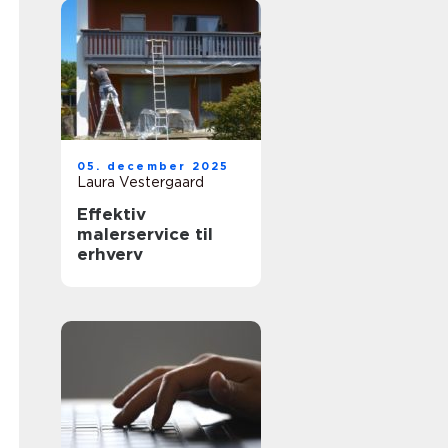
05. december 2025
Laura Vestergaard
Effektiv
malerservice til
erhverv