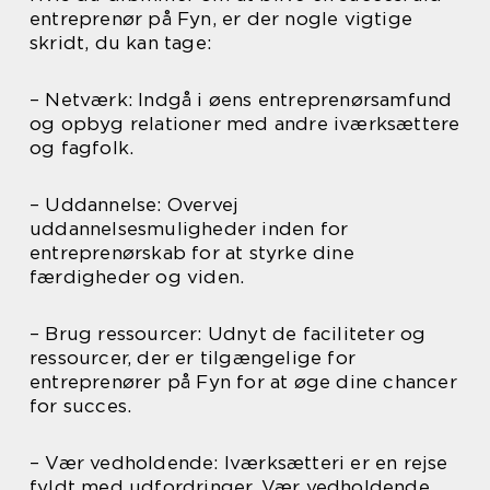
entreprenør på Fyn, er der nogle vigtige
skridt, du kan tage:
– Netværk: Indgå i øens entreprenørsamfund
og opbyg relationer med andre iværksættere
og fagfolk.
– Uddannelse: Overvej
uddannelsesmuligheder inden for
entreprenørskab for at styrke dine
færdigheder og viden.
– Brug ressourcer: Udnyt de faciliteter og
ressourcer, der er tilgængelige for
entreprenører på Fyn for at øge dine chancer
for succes.
– Vær vedholdende: Iværksætteri er en rejse
fyldt med udfordringer. Vær vedholdende