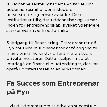
4. Uddannelsesmuligheder: Fyn har et rigt
uddannelsesmiljø, der inkluderer
universiteter og erhvervsskoler. Disse
institutioner tilbyder uddannelser og kurser
inden for entreprenørskab, hvilket yderligere
styrker øens iværksættermiljø.
5. Adgang til finansiering: Entreprenører på
Fyn har flere muligheder for at få adgang til
finansiering, herunder offentlige tilskud og
private investorer. Dette hjælper med at
imødegå de finansielle udfordringer, der kan
opstå i opstartsfasen af en virksomhed.
Få Succes som Entreprenør
på Fyn
Hvis du drømmer om at blive en succesfuld