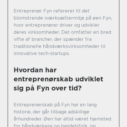
Entreprenør Fyn refererer til det
blomstrende iværksættermiljø på øen Fyn,
hvor entreprenører driver og udvikler
deres virksomheder. Det omfatter en bred
vifte af brancher, der spænder fra
traditionelle håndværksvirksomheder til
innovative tech-startups.
Hvordan har
entreprenørskab udviklet
sig på Fyn over tid?
Entreprenørskab på Fyn har en lang
historie, der går tilbage adskillige
århundreder. Øen har altid været hjemsted
for håndværkere og handelsfolk, og