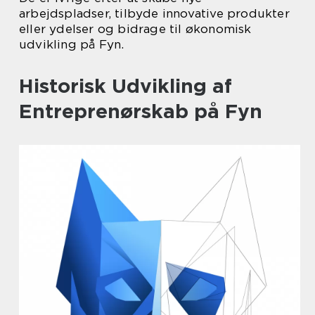
arbejdspladser, tilbyde innovative produkter
eller ydelser og bidrage til økonomisk
udvikling på Fyn.
Historisk Udvikling af
Entreprenørskab på Fyn