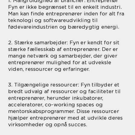
1. Mangfoldighed af brancher: Entreprenør
Fyn er ikke begrænset til en enkelt industri.
Man kan finde entreprenører inden for alt fra
teknologi og softwareudvikling til
fødevareindustrien og bæredygtig energi.
2. Stærke samarbejder: Fyn er kendt for sit
stærke fællesskab af entreprenører. Der er
mange netværk og samarbejder, der giver
entreprenører mulighed for at udveksle
viden, ressourcer og erfaringer.
3. Tilgængelige ressourcer: Fyn tilbyder et
bredt udvalg af ressourcer og faciliteter til
entreprenører, herunder inkubatorer,
acceleratorer, co-working spaces og
mentorskabsprogrammer. Disse ressourcer
hjælper entreprenører med at udvikle deres
virksomheder og opnå succes.