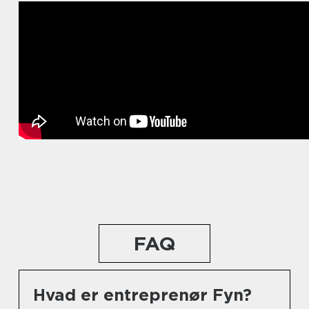
FAQ
Hvad er entreprenør Fyn?