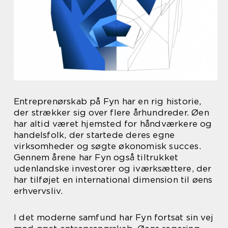
Entreprenørskab på Fyn har en rig historie,
der strækker sig over flere århundreder. Øen
har altid været hjemsted for håndværkere og
handelsfolk, der startede deres egne
virksomheder og søgte økonomisk succes.
Gennem årene har Fyn også tiltrukket
udenlandske investorer og iværksættere, der
har tilføjet en international dimension til øens
erhvervsliv.
I det moderne samfund har Fyn fortsat sin vej