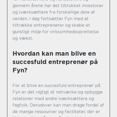
gennem årene har det tiltrukket investorer
og iværksættere fra forskellige dele af
verden. I dag fortsætter Fyn med at
tiltrække entreprenører og skabe et
gunstigt miljø for virksomhedsoprettelse
og vækst.
Hvordan kan man blive en
succesfuld entreprenør på
Fyn?
For at blive en succesfuld entreprenør på
Fyn er det vigtigt at netværke og opbygge
relationer med andre iværksættere og
fagfolk. Derudover kan man drage fordel af
de mange ressourcer og faciliteter, der er