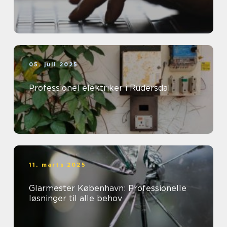
05. juli 2025
Professionel elektriker i Rudersdal
11. marts 2025
Glarmester København: Professionelle
løsninger til alle behov