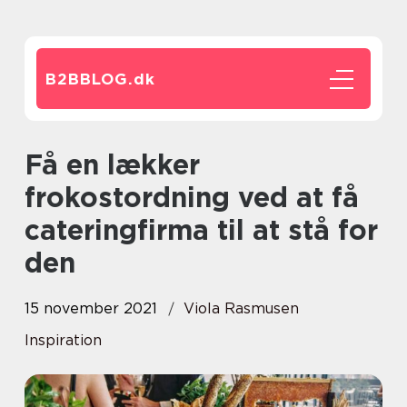
B2BBLOG.
dk
Få en lækker
frokostordning ved at få
cateringfirma til at stå for
den
15 november 2021
Viola Rasmusen
Inspiration