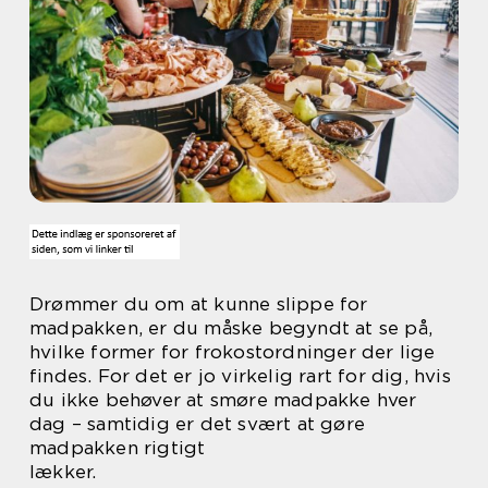
Drømmer du om at kunne slippe for
madpakken, er du måske begyndt at se på,
hvilke former for frokostordninger der lige
findes. For det er jo virkelig rart for dig, hvis
du ikke behøver at smøre madpakke hver
dag – samtidig er det svært at gøre
madpakken rigtigt
lækker.