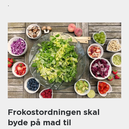
.
Frokostordningen skal
byde på mad til