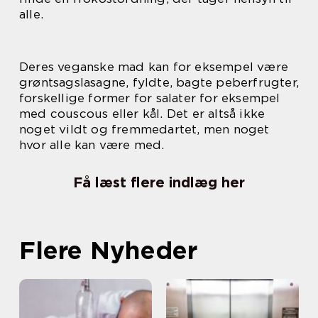
alle.
Deres veganske mad kan for eksempel være
grøntsagslasagne, fyldte, bagte peberfrugter,
forskellige former for salater for eksempel
med couscous eller kål. Det er altså ikke
noget vildt og fremmedartet, men noget
hvor alle kan være med.
Få læst flere indlæg her
Flere Nyheder