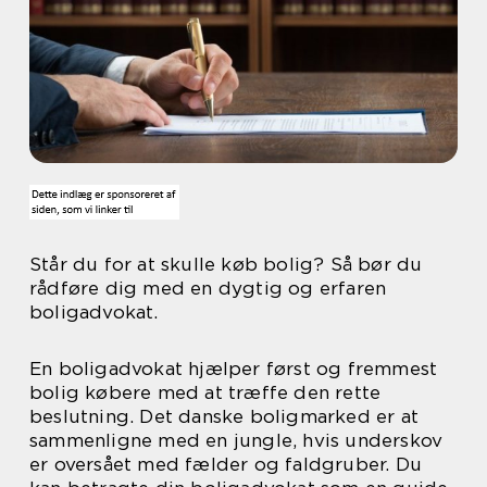
Står du for at skulle køb bolig? Så bør du
rådføre dig med en dygtig og erfaren
boligadvokat.
En boligadvokat hjælper først og fremmest
bolig købere med at træffe den rette
beslutning. Det danske boligmarked er at
sammenligne med en jungle, hvis underskov
er oversået med fælder og faldgruber. Du