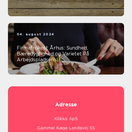
04. august 2024
Firmafrokost Århus: Sundhed,
Bæredygtighed og Varietet På
Arbejdspladsen
Adresse