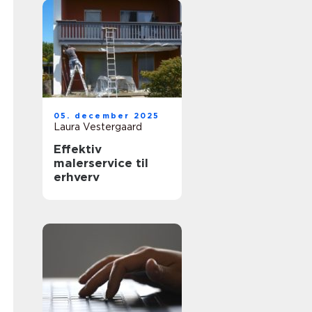
05. december 2025
Laura Vestergaard
Effektiv
malerservice til
erhverv