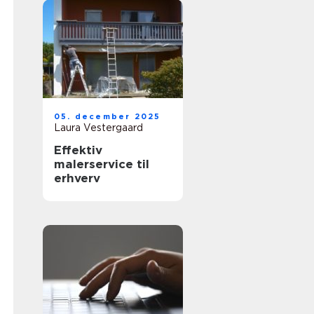
05. december 2025
Laura Vestergaard
Effektiv
malerservice til
erhverv