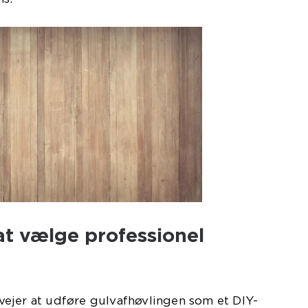
at vælge professionel
ejer at udføre gulvafhøvlingen som et DIY-