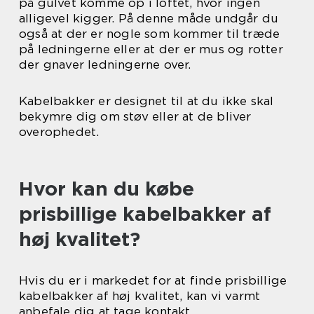
på gulvet komme op i loftet, hvor ingen
alligevel kigger. På denne måde undgår du
også at der er nogle som kommer til træde
på ledningerne eller at der er mus og rotter
der gnaver ledningerne over.
Kabelbakker er designet til at du ikke skal
bekymre dig om støv eller at de bliver
overophedet.
Hvor kan du købe
prisbillige kabelbakker af
høj kvalitet?
Hvis du er i markedet for at finde prisbillige
kabelbakker af høj kvalitet, kan vi varmt
anbefale dig at tage kontakt