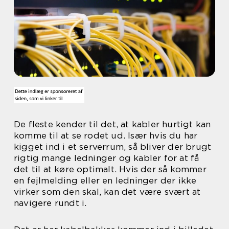
De fleste kender til det, at kabler hurtigt kan
komme til at se rodet ud. Især hvis du har
kigget ind i et serverrum, så bliver der brugt
rigtig mange ledninger og kabler for at få
det til at køre optimalt. Hvis der så kommer
en fejlmelding eller en ledninger der ikke
virker som den skal, kan det være svært at
navigere rundt i.