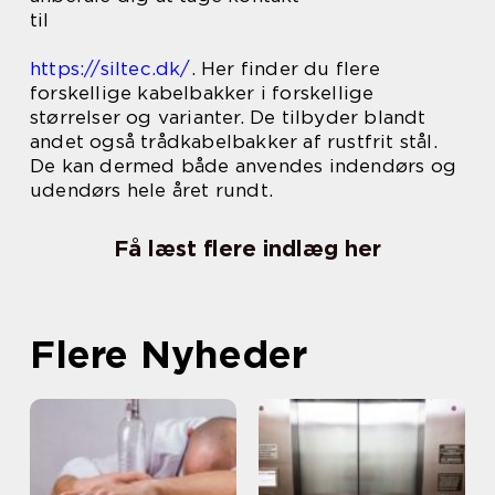
til
https://siltec.dk/
. Her finder du flere
forskellige kabelbakker i forskellige
størrelser og varianter. De tilbyder blandt
andet også trådkabelbakker af rustfrit stål.
De kan dermed både anvendes indendørs og
udendørs hele året rundt.
Få læst flere indlæg her
Flere Nyheder