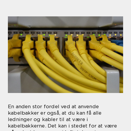
En anden stor fordel ved at anvende
kabelbakker er også, at du kan få alle
ledninger og kabler til at være i
kabelbakkerne. Det kan i stedet for at være