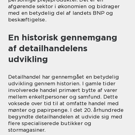
afgørende sektor i økonomien og bidrager
med en betydelig del af landets BNP og
beskæftigelse.
En historisk gennemgang
af detailhandelens
udvikling
Detailhandel har gennemgået en betydelig
udvikling gennem historien. I gamle tider
involverede handel primært bytte af varer
mellem enkeltpersoner og samfund. Dette
voksede over tid til at omfatte handel med
mønter og papirpenge. I det 20. århundrede
begyndte detailhandelen at udvide sig med
flere specialiserede butikker og
stormagasiner.