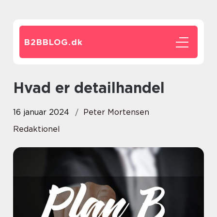
B2BBLOG.
dk
Hvad er detailhandel
16 januar 2024
Peter Mortensen
Redaktionel