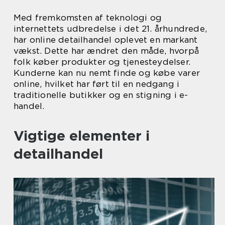
Med fremkomsten af teknologi og
internettets udbredelse i det 21. århundrede,
har online detailhandel oplevet en markant
vækst. Dette har ændret den måde, hvorpå
folk køber produkter og tjenesteydelser.
Kunderne kan nu nemt finde og købe varer
online, hvilket har ført til en nedgang i
traditionelle butikker og en stigning i e-
handel.
Vigtige elementer i
detailhandel