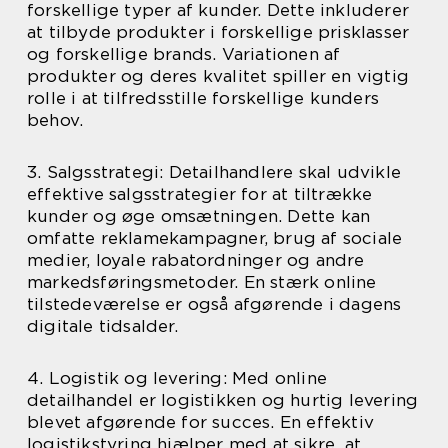
forskellige typer af kunder. Dette inkluderer
at tilbyde produkter i forskellige prisklasser
og forskellige brands. Variationen af
produkter og deres kvalitet spiller en vigtig
rolle i at tilfredsstille forskellige kunders
behov.
3. Salgsstrategi: Detailhandlere skal udvikle
effektive salgsstrategier for at tiltrække
kunder og øge omsætningen. Dette kan
omfatte reklamekampagner, brug af sociale
medier, loyale rabatordninger og andre
markedsføringsmetoder. En stærk online
tilstedeværelse er også afgørende i dagens
digitale tidsalder.
4. Logistik og levering: Med online
detailhandel er logistikken og hurtig levering
blevet afgørende for succes. En effektiv
logistikstyring hjælper med at sikre, at