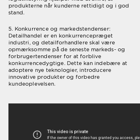
produkterne når kunderne rettidigt og i god
stand.
5. Konkurrence og markedstendenser:
Detailhandel er en konkurrencepræget
industri, og detailforhandlere skal være
opmærksomme på de seneste markeds- og
forbrugertendenser for at forblive
konkurrencedygtige. Dette kan indebære at
adoptere nye teknologier, introducere
innovative produkter og forbedre
kundeoplevelsen.