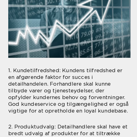
1. Kundetilfredshed: Kundens tilfredshed er
en afgørende faktor for succes i
detailhandelen. Forhandlere skal kunne
tilbyde varer og tjenesteydelser, der
opfylder kundernes behov og forventninger.
God kundeservice og tilgængelighed er også
vigtige for at opretholde en loyal kundebase.
2. Produktudvalg: Detailhandlere skal have et
bredt udvalg af produkter for at tiltrække