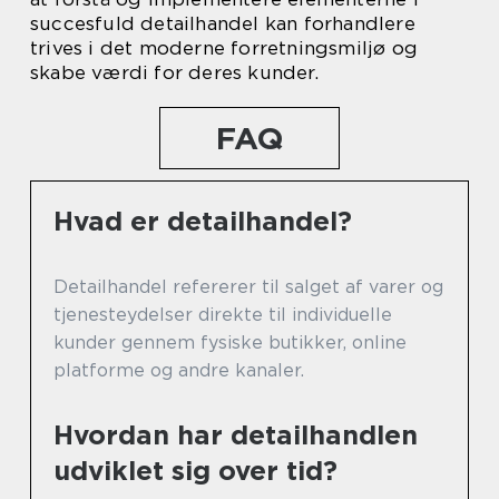
succesfuld detailhandel kan forhandlere
trives i det moderne forretningsmiljø og
skabe værdi for deres kunder.
FAQ
Hvad er detailhandel?
Detailhandel refererer til salget af varer og
tjenesteydelser direkte til individuelle
kunder gennem fysiske butikker, online
platforme og andre kanaler.
Hvordan har detailhandlen
udviklet sig over tid?