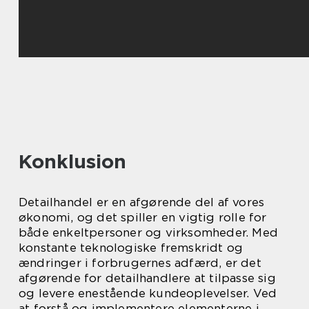
Konklusion
Detailhandel er en afgørende del af vores
økonomi, og det spiller en vigtig rolle for
både enkeltpersoner og virksomheder. Med
konstante teknologiske fremskridt og
ændringer i forbrugernes adfærd, er det
afgørende for detailhandlere at tilpasse sig
og levere enestående kundeoplevelser. Ved
at forstå og implementere elementerne i