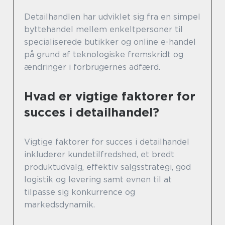
Detailhandlen har udviklet sig fra en simpel
byttehandel mellem enkeltpersoner til
specialiserede butikker og online e-handel
på grund af teknologiske fremskridt og
ændringer i forbrugernes adfærd.
Hvad er vigtige faktorer for
succes i detailhandel?
Vigtige faktorer for succes i detailhandel
inkluderer kundetilfredshed, et bredt
produktudvalg, effektiv salgsstrategi, god
logistik og levering samt evnen til at
tilpasse sig konkurrence og
markedsdynamik.