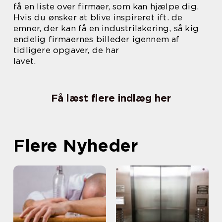
få en liste over firmaer, som kan hjælpe dig.
Hvis du ønsker at blive inspireret ift. de
emner, der kan få en industrilakering, så kig
endelig firmaernes billeder igennem af
tidligere opgaver, de har
lavet.
Få læst flere indlæg her
Flere Nyheder