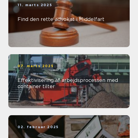
11. marts 2025
Find den rette advokat i Middelfart
07. marts 2025
Effektivisering af arbejdsprocessen med
container tilter
02. februar 2025