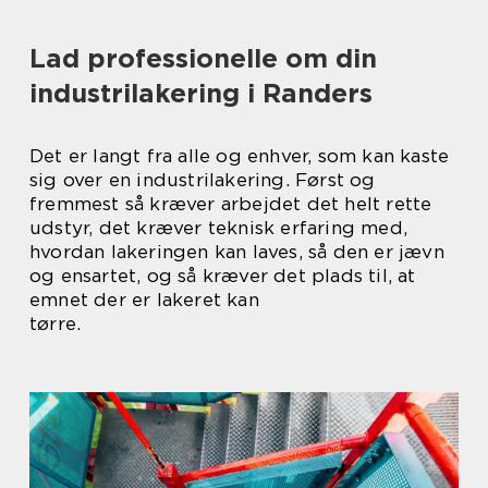
Lad professionelle om din
industrilakering i Randers
Det er langt fra alle og enhver, som kan kaste
sig over en industrilakering. Først og
fremmest så kræver arbejdet det helt rette
udstyr, det kræver teknisk erfaring med,
hvordan lakeringen kan laves, så den er jævn
og ensartet, og så kræver det plads til, at
emnet der er lakeret kan
tørre.