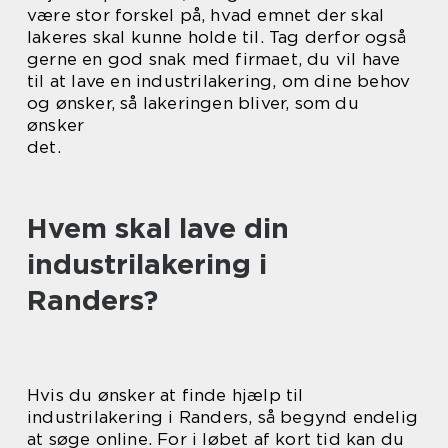
være stor forskel på, hvad emnet der skal
lakeres skal kunne holde til. Tag derfor også
gerne en god snak med firmaet, du vil have
til at lave en industrilakering, om dine behov
og ønsker, så lakeringen bliver, som du
ønsker
det.
Hvem skal lave din
industrilakering i
Randers?
Hvis du ønsker at finde hjælp til
industrilakering i Randers, så begynd endelig
at søge online. For i løbet af kort tid kan du