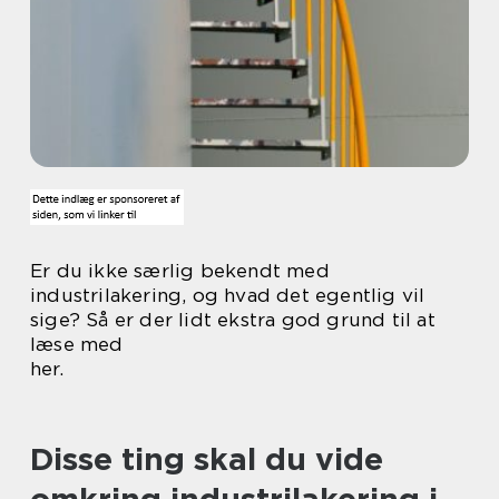
Er du ikke særlig bekendt med
industrilakering, og hvad det egentlig vil
sige? Så er der lidt ekstra god grund til at
læse med
her.
Disse ting skal du vide