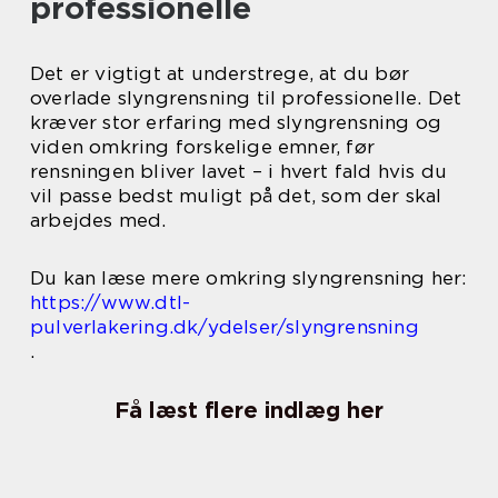
professionelle
Det er vigtigt at understrege, at du bør
overlade slyngrensning til professionelle. Det
kræver stor erfaring med slyngrensning og
viden omkring forskelige emner, før
rensningen bliver lavet – i hvert fald hvis du
vil passe bedst muligt på det, som der skal
arbejdes med.
Du kan læse mere omkring slyngrensning her:
https://www.dtl-
pulverlakering.dk/ydelser/slyngrensning
.
Få læst flere indlæg her