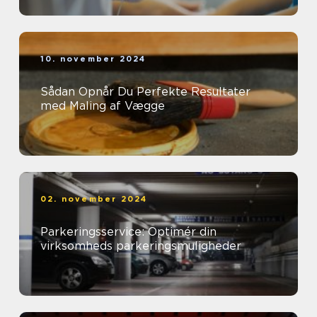
10. november 2024
Sådan Opnår Du Perfekte Resultater
med Maling af Vægge
02. november 2024
Parkeringsservice: Optimér din
virksomheds parkeringsmuligheder