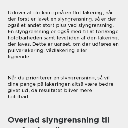
Udover at du kan opnå en flot lakering, når
der først er lavet en slyngrensning, så er der
også et andet stort plus ved slyngrensning.
En slyngrensning er også med til at forlænge
holdbarheden samt levetiden af den lakering,
der laves. Dette er uanset, om der udføres en
pulverlakering, vådlakering eller
lignende.
Når du prioriterer en slyngrensning, så vil
dine penge på lakeringen altså være bedre
givet ud, da resultatet bliver mere
holdbart.
Overlad slyngrensning til