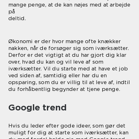
mange penge, at de kan nøjes med at arbejde
på
deltid.
Økonomi er der hvor mange ofte knækker
nakken, når de forsøger sig som iværksætter.
Derfor er det vigtigt at du har gjort dig klar
over, hvad du kan og vil leve af som
iværksætter. Vil du starte med at have et job
ved siden af, samtidig eller har du en
opsparing, som du er villig til at leve af, indtil
du forhåbentlig begynder at tjene penge.
Google trend
Hvis du leder efter gode ideer, som gør det
muligt for dig at starte som iværksætter, kan