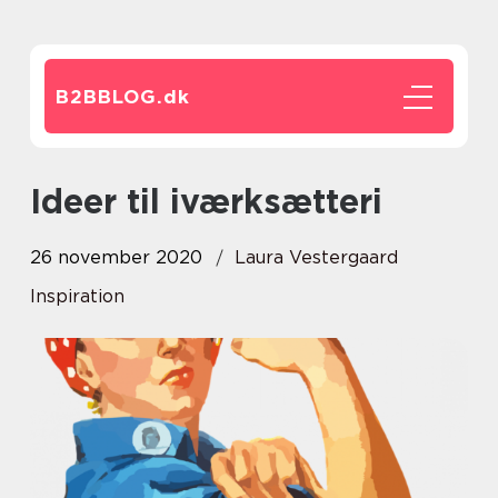
B2BBLOG.
dk
Ideer til iværksætteri
26 november 2020
Laura Vestergaard
Inspiration