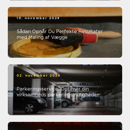
10. november 2024
Sådan Opnår Du Perfekte Resultater
med Maling af Vægge
02. november 2024
Parkeringsservice: Optimér din
virksomheds parkeringsmuligheder