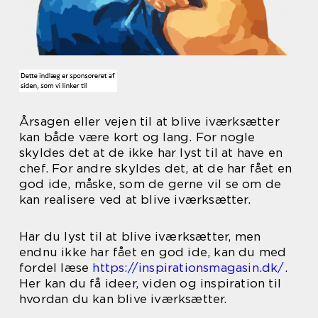
Årsagen eller vejen til at blive iværksætter
kan både være kort og lang. For nogle
skyldes det at de ikke har lyst til at have en
chef. For andre skyldes det, at de har fået en
god ide, måske, som de gerne vil se om de
kan realisere ved at blive iværksætter.
Har du lyst til at blive iværksætter, men
endnu ikke har fået en god ide, kan du med
fordel læse
https://inspirationsmagasin.dk/
.
Her kan du få ideer, viden og inspiration til
hvordan du kan blive iværksætter.