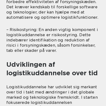
forbedre effektiviteten af forsyningskæden.
Det kræver kendskab til forskellige software
og teknologier, der kan hjælpe med at
automatisere og optimere logistikfunktioner.
– Risikostyring: En anden vigtig komponent i
logistikuddannelse er risikostyring. Dette
indebærer identifikation og reduktion af
risici i forsyningskæden, såsom forsinkelser,
tab eller skader på varer.
Udviklingen af
logistikuddannelse over tid
Logistikuddannelse har udviklet sig markant
over tid i takt med ændringer i det globale
marked og teknologiske fremskridt. I starten
fokuserede logistikuddannelsen