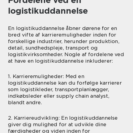
Fordelene ved en
logistikuddannelse
En logistikuddannelse åbner dørene for en
bred vifte af karrieremuligheder inden for
forskellige industrier, herunder produktion,
detail, sundhedspleje, transport og
logistikvirksomheder. Nogle af fordelene ved
at have en logistikuddannelse inkluderer:
1. Karrieremuligheder: Med en
logistikuddannelse kan du forfølge karrierer
som logistikleder, transportplanlægger,
indkøbsleder eller supply chain analyst,
blandt andre.
2. Karriereudvikling: En logistikuddannelse
giver dig mulighed for at udvikle dine
færdigheder og viden inden for