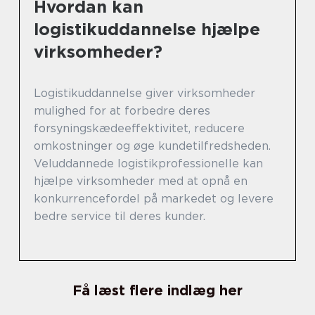
Hvordan kan
logistikuddannelse hjælpe
virksomheder?
Logistikuddannelse giver virksomheder
mulighed for at forbedre deres
forsyningskædeeffektivitet, reducere
omkostninger og øge kundetilfredsheden.
Veluddannede logistikprofessionelle kan
hjælpe virksomheder med at opnå en
konkurrencefordel på markedet og levere
bedre service til deres kunder.
Få læst flere indlæg her