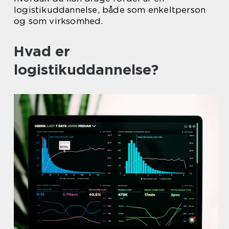
logistikuddannelse, både som enkeltperson
og som virksomhed.
Hvad er
logistikuddannelse?