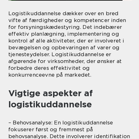
Logistikuddannelse dækker over en bred
vifte af færdigheder og kompetencer inden
for forsyningskædestyring. Det indebærer
effektiv planlægning, implementering og
kontrol af alle aktiviteter, der er involveret i
bevægelsen og opbevaringen af varer og
tjenesteydelser. Logistikuddannelse er
afgørende for virksomheder, der ønsker at
forbedre deres effektivitet og
konkurrenceevne på markedet.
Vigtige aspekter af
logistikuddannelse
– Behovsanalyse: En logistikuddannelse
fokuserer først og fremmest på
behovsanalyse. Dette involverer identifikation