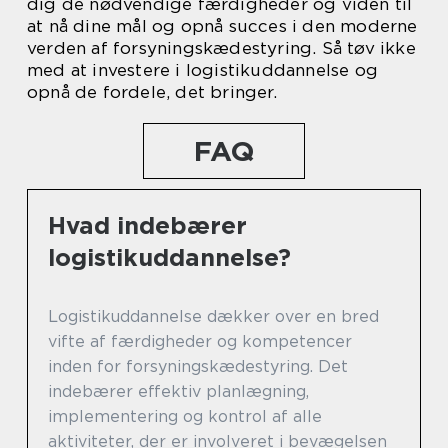
dig de nødvendige færdigheder og viden til
at nå dine mål og opnå succes i den moderne
verden af forsyningskædestyring. Så tøv ikke
med at investere i logistikuddannelse og
opnå de fordele, det bringer.
FAQ
Hvad indebærer
logistikuddannelse?
Logistikuddannelse dækker over en bred
vifte af færdigheder og kompetencer
inden for forsyningskædestyring. Det
indebærer effektiv planlægning,
implementering og kontrol af alle
aktiviteter, der er involveret i bevægelsen