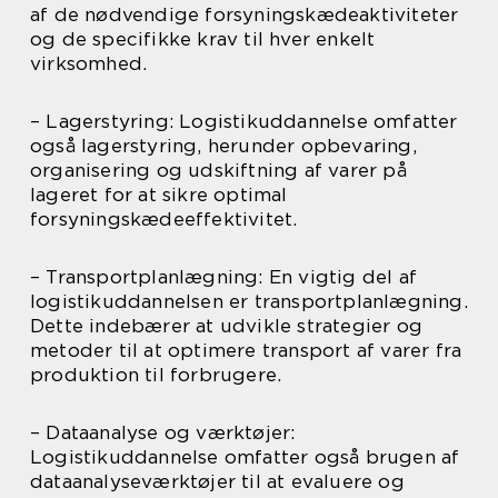
af de nødvendige forsyningskædeaktiviteter
og de specifikke krav til hver enkelt
virksomhed.
– Lagerstyring: Logistikuddannelse omfatter
også lagerstyring, herunder opbevaring,
organisering og udskiftning af varer på
lageret for at sikre optimal
forsyningskædeeffektivitet.
– Transportplanlægning: En vigtig del af
logistikuddannelsen er transportplanlægning.
Dette indebærer at udvikle strategier og
metoder til at optimere transport af varer fra
produktion til forbrugere.
– Dataanalyse og værktøjer:
Logistikuddannelse omfatter også brugen af
dataanalyseværktøjer til at evaluere og