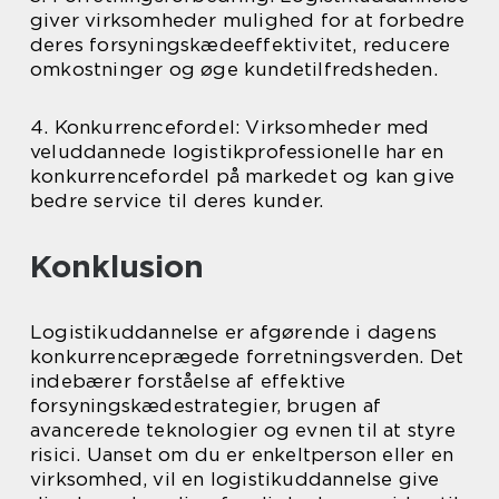
giver virksomheder mulighed for at forbedre
deres forsyningskædeeffektivitet, reducere
omkostninger og øge kundetilfredsheden.
4. Konkurrencefordel: Virksomheder med
veluddannede logistikprofessionelle har en
konkurrencefordel på markedet og kan give
bedre service til deres kunder.
Konklusion
Logistikuddannelse er afgørende i dagens
konkurrenceprægede forretningsverden. Det
indebærer forståelse af effektive
forsyningskædestrategier, brugen af
avancerede teknologier og evnen til at styre
risici. Uanset om du er enkeltperson eller en
virksomhed, vil en logistikuddannelse give