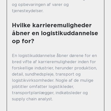
og opbevaringen af varer og
tjenesteydelser.
Hvilke karrieremuligheder
åbner en logistikuddannelse
op for?
En logistikuddannelse åbner dørene for en
bred vifte af karrieremuligheder inden for
forskellige industrier, herunder produktion,
detail, sundhedspleje, transport og
logistikvirksomheder. Nogle af de mulige
jobtitler omfatter logistikleder,
transportplanlægger, indkøbsleder og
supply chain analyst.