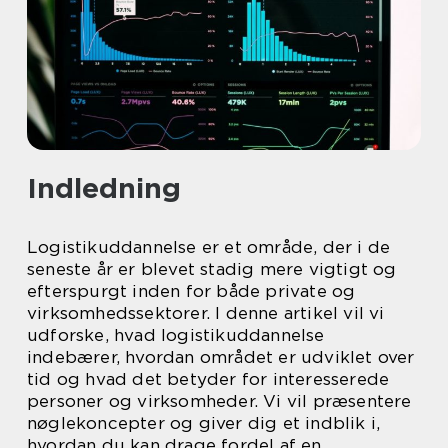
Indledning
Logistikuddannelse er et område, der i de
seneste år er blevet stadig mere vigtigt og
efterspurgt inden for både private og
virksomhedssektorer. I denne artikel vil vi
udforske, hvad logistikuddannelse
indebærer, hvordan området er udviklet over
tid og hvad det betyder for interesserede
personer og virksomheder. Vi vil præsentere
nøglekoncepter og giver dig et indblik i,
hvordan du kan drage fordel af en