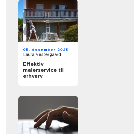
05. december 2025
Laura Vestergaard
Effektiv
malerservice til
erhverv