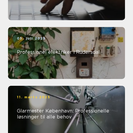
05. juli 2025
Professionel elektriker i Rudersdal
11. marts 2025
Glarmester København: Professionelle
løsninger til alle behov