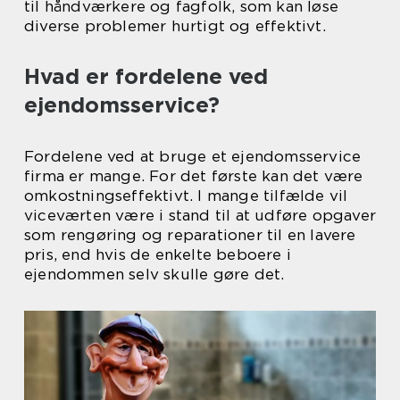
til håndværkere og fagfolk, som kan løse
diverse problemer hurtigt og effektivt.
Hvad er fordelene ved
ejendomsservice?
Fordelene ved at bruge et ejendomsservice
firma er mange. For det første kan det være
omkostningseffektivt. I mange tilfælde vil
viceværten være i stand til at udføre opgaver
som rengøring og reparationer til en lavere
pris, end hvis de enkelte beboere i
ejendommen selv skulle gøre det.