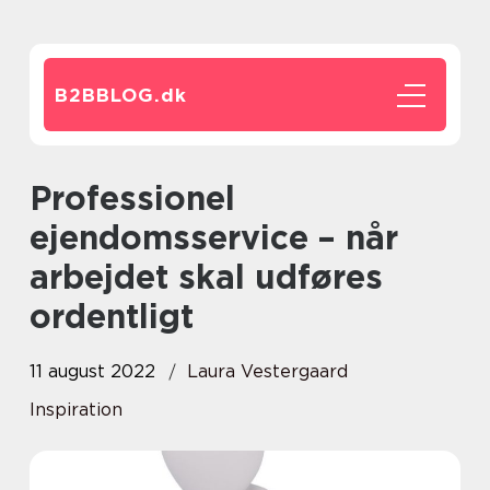
B2BBLOG.
dk
Professionel
ejendomsservice – når
arbejdet skal udføres
ordentligt
11 august 2022
Laura Vestergaard
Inspiration