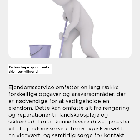
Ejendomsservice omfatter en lang række
forskellige opgaver og ansvarsområder, der
er nødvendige for at vedligeholde en
ejendom. Dette kan omfatte alt fra rengøring
og reparationer til landskabspleje og
sikkerhed. For at kunne levere disse tjenester
vil et ejendomsservice firma typisk ansætte
en vicevært, og samtidig sørge for kontakt