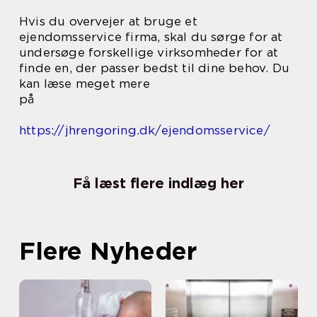
Hvis du overvejer at bruge et
ejendomsservice firma, skal du sørge for at
undersøge forskellige virksomheder for at
finde en, der passer bedst til dine behov. Du
kan læse meget mere
på
https://jhrengoring.dk/ejendomsservice/
Få læst flere indlæg her
Flere Nyheder