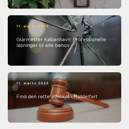
11. marts 2025
Glarmester København: Professionelle
løsninger til alle behov
11. marts 2025
Find den rette advokat i Middelfart