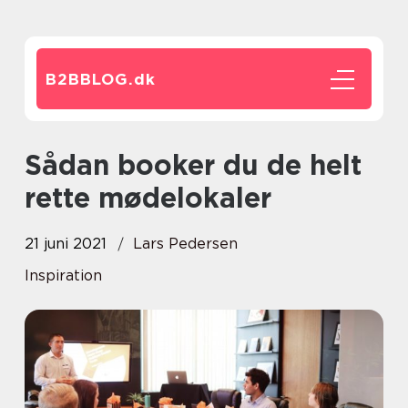
B2BBLOG.
dk
Sådan booker du de helt
rette mødelokaler
21 juni 2021
Lars Pedersen
Inspiration