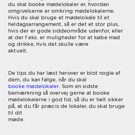
du skal booke mødelokaler er, hvordan
omgivelserne er omkring mødelokalerne.
Hvis du skal bruge et mødelokale til et
heldagsarrangement, så er det et stor plus,
hvis der er gode siddeområde udenfor, eller
at der f.eks. er muligheder for at købe mad
og drikke, hvis det skulle være
aktuelt.
De tips du har læst herover er blot nogle af
dem, du kan følge, når du skal
booke mødelokaler
. Som en sidste
bemærkning så overvej gerne at booke
mødelokalerne i god tid, så du er helt sikker
på, at du får præcis de lokaler, du skal bruge
til dit
møde.