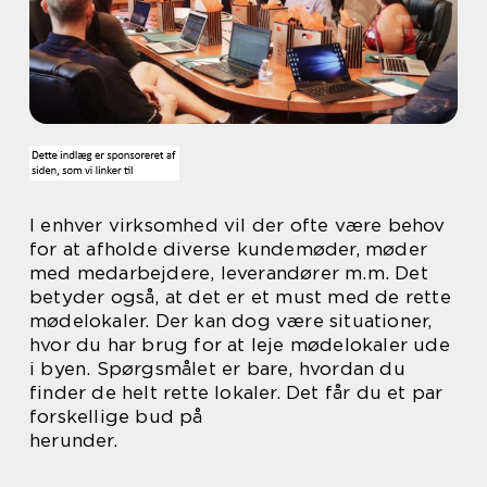
I enhver virksomhed vil der ofte være behov
for at afholde diverse kundemøder, møder
med medarbejdere, leverandører m.m. Det
betyder også, at det er et must med de rette
mødelokaler. Der kan dog være situationer,
hvor du har brug for at leje mødelokaler ude
i byen. Spørgsmålet er bare, hvordan du
finder de helt rette lokaler. Det får du et par
forskellige bud på
herunder.