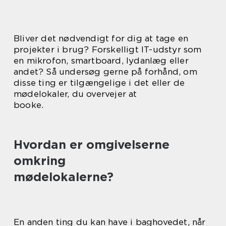
Bliver det nødvendigt for dig at tage en
projekter i brug? Forskelligt IT-udstyr som
en mikrofon, smartboard, lydanlæg eller
andet? Så undersøg gerne på forhånd, om
disse ting er tilgængelige i det eller de
mødelokaler, du overvejer at
booke.
Hvordan er omgivelserne
omkring
mødelokalerne?
En anden ting du kan have i baghovedet, når