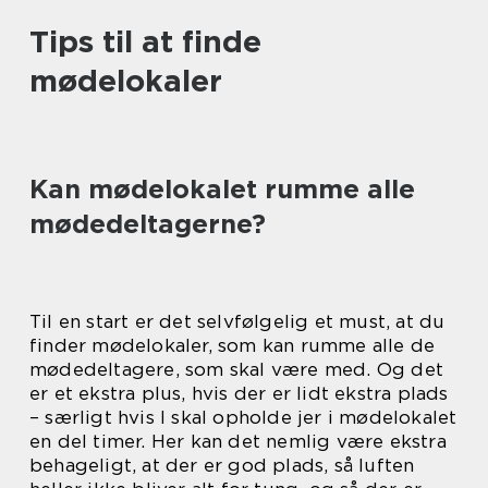
Tips til at finde
mødelokaler
Kan mødelokalet rumme alle
mødedeltagerne?
Til en start er det selvfølgelig et must, at du
finder mødelokaler, som kan rumme alle de
mødedeltagere, som skal være med. Og det
er et ekstra plus, hvis der er lidt ekstra plads
– særligt hvis I skal opholde jer i mødelokalet
en del timer. Her kan det nemlig være ekstra
behageligt, at der er god plads, så luften