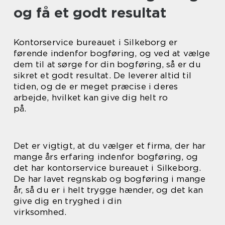
og få et godt resultat
Kontorservice bureauet i Silkeborg er
førende indenfor bogføring, og ved at vælge
dem til at sørge for din bogføring, så er du
sikret et godt resultat. De leverer altid til
tiden, og de er meget præcise i deres
arbejde, hvilket kan give dig helt ro
på.
Det er vigtigt, at du vælger et firma, der har
mange års erfaring indenfor bogføring, og
det har kontorservice bureauet i Silkeborg.
De har lavet regnskab og bogføring i mange
år, så du er i helt trygge hænder, og det kan
give dig en tryghed i din
virksomhed.