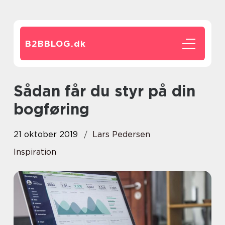
B2BBLOG.
dk
Sådan får du styr på din
bogføring
21 oktober 2019
Lars Pedersen
Inspiration