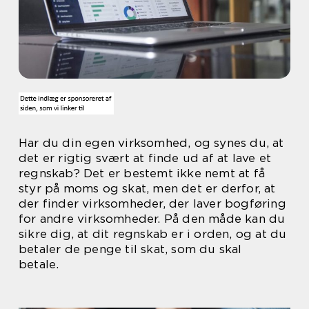
Har du din egen virksomhed, og synes du, at
det er rigtig svært at finde ud af at lave et
regnskab? Det er bestemt ikke nemt at få
styr på moms og skat, men det er derfor, at
der finder virksomheder, der laver bogføring
for andre virksomheder. På den måde kan du
sikre dig, at dit regnskab er i orden, og at du
betaler de penge til skat, som du skal
betale.