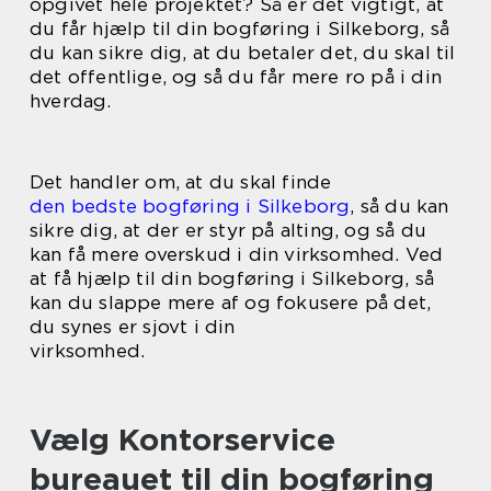
opgivet hele projektet? Så er det vigtigt, at
du får hjælp til din bogføring i Silkeborg, så
du kan sikre dig, at du betaler det, du skal til
det offentlige, og så du får mere ro på i din
hverdag.
Det handler om, at du skal finde
den bedste bogføring i Silkeborg
, så du kan
sikre dig, at der er styr på alting, og så du
kan få mere overskud i din virksomhed. Ved
at få hjælp til din bogføring i Silkeborg, så
kan du slappe mere af og fokusere på det,
du synes er sjovt i din
virksomhed.
Vælg Kontorservice
bureauet til din bogføring