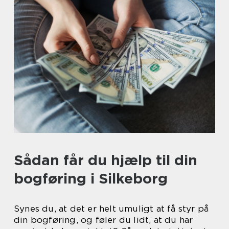
Sådan får du hjælp til din
bogføring i Silkeborg
Synes du, at det er helt umuligt at få styr på
din bogføring, og føler du lidt, at du har