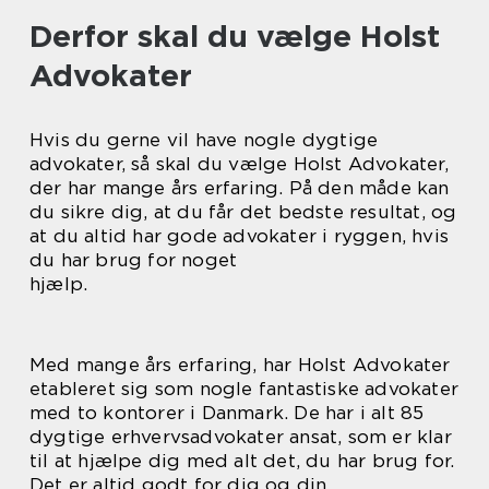
Derfor skal du vælge Holst
Advokater
Hvis du gerne vil have nogle dygtige
advokater, så skal du vælge Holst Advokater,
der har mange års erfaring. På den måde kan
du sikre dig, at du får det bedste resultat, og
at du altid har gode advokater i ryggen, hvis
du har brug for noget
hjælp.
Med mange års erfaring, har Holst Advokater
etableret sig som nogle fantastiske advokater
med to kontorer i Danmark. De har i alt 85
dygtige erhvervsadvokater ansat, som er klar
til at hjælpe dig med alt det, du har brug for.
Det er altid godt for dig og din