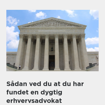
Sådan ved du at du har
fundet en dygtig
erhvervsadvokat