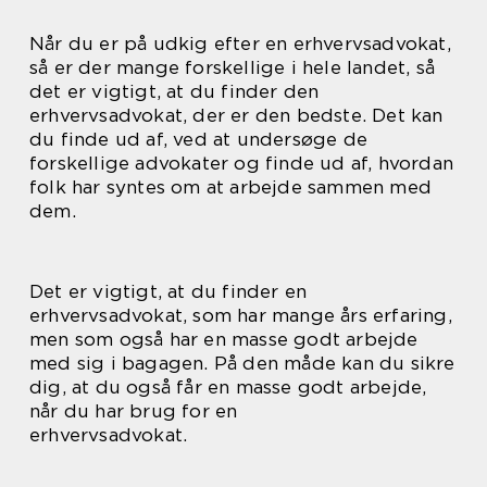
Når du er på udkig efter en erhvervsadvokat,
så er der mange forskellige i hele landet, så
det er vigtigt, at du finder den
erhvervsadvokat, der er den bedste. Det kan
du finde ud af, ved at undersøge de
forskellige advokater og finde ud af, hvordan
folk har syntes om at arbejde sammen med
dem.
Det er vigtigt, at du finder en
erhvervsadvokat, som har mange års erfaring,
men som også har en masse godt arbejde
med sig i bagagen. På den måde kan du sikre
dig, at du også får en masse godt arbejde,
når du har brug for en
erhvervsadvokat.