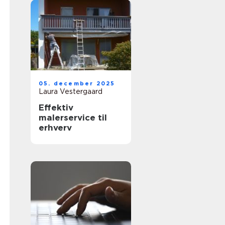
05. december 2025
Laura Vestergaard
Effektiv
malerservice til
erhverv