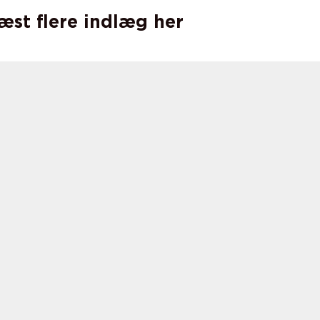
læst flere indlæg her