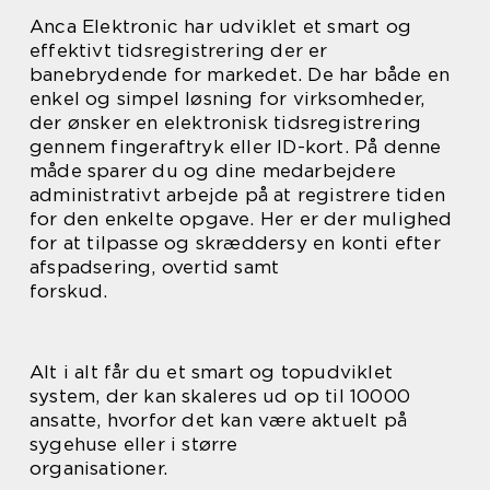
Anca Elektronic har udviklet et smart og
effektivt tidsregistrering der er
banebrydende for markedet. De har både en
enkel og simpel løsning for virksomheder,
der ønsker en elektronisk tidsregistrering
gennem fingeraftryk eller ID-kort. På denne
måde sparer du og dine medarbejdere
administrativt arbejde på at registrere tiden
for den enkelte opgave. Her er der mulighed
for at tilpasse og skræddersy en konti efter
afspadsering, overtid samt
forskud.
Alt i alt får du et smart og topudviklet
system, der kan skaleres ud op til 10000
ansatte, hvorfor det kan være aktuelt på
sygehuse eller i større
organisationer.