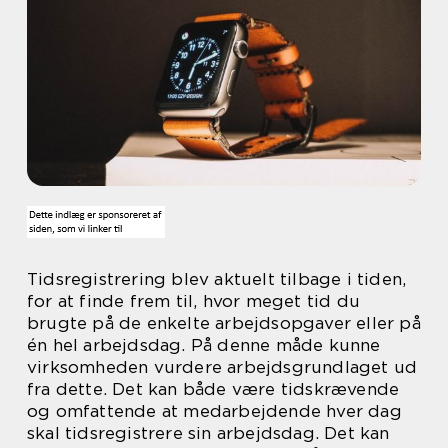
Tidsregistrering blev aktuelt tilbage i tiden,
for at finde frem til, hvor meget tid du
brugte på de enkelte arbejdsopgaver eller på
én hel arbejdsdag. På denne måde kunne
virksomheden vurdere arbejdsgrundlaget ud
fra dette. Det kan både være tidskrævende
og omfattende at medarbejdende hver dag
skal tidsregistrere sin arbejdsdag. Det kan