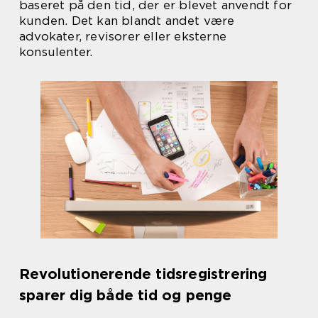
baseret på den tid, der er blevet anvendt for
kunden. Det kan blandt andet være
advokater, revisorer eller eksterne
konsulenter.
Revolutionerende tidsregistrering
sparer dig både tid og penge