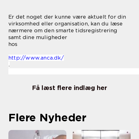
Er det noget der kunne være aktuelt for din
virksomhed eller organisation, kan du læse
nærmere om den smarte tidsregistrering
samt dine muligheder
hos
http://www.anca.dk/
.
Få læst flere indlæg her
Flere Nyheder