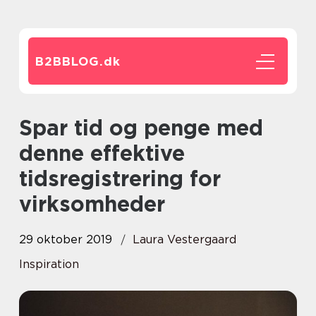
B2BBLOG.
dk
Spar tid og penge med
denne effektive
tidsregistrering for
virksomheder
29 oktober 2019
Laura Vestergaard
Inspiration