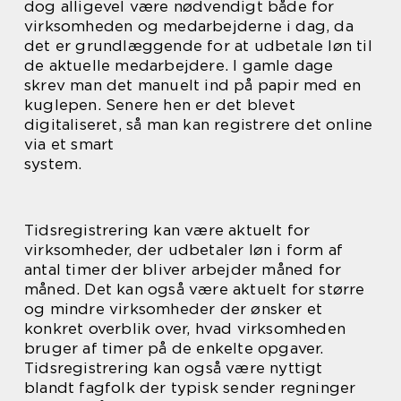
dog alligevel være nødvendigt både for
virksomheden og medarbejderne i dag, da
det er grundlæggende for at udbetale løn til
de aktuelle medarbejdere. I gamle dage
skrev man det manuelt ind på papir med en
kuglepen. Senere hen er det blevet
digitaliseret, så man kan registrere det online
via et smart
system.
Tidsregistrering kan være aktuelt for
virksomheder, der udbetaler løn i form af
antal timer der bliver arbejder måned for
måned. Det kan også være aktuelt for større
og mindre virksomheder der ønsker et
konkret overblik over, hvad virksomheden
bruger af timer på de enkelte opgaver.
Tidsregistrering kan også være nyttigt
blandt fagfolk der typisk sender regninger