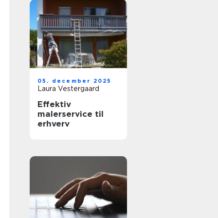
05. december 2025
Laura Vestergaard
Effektiv
malerservice til
erhverv