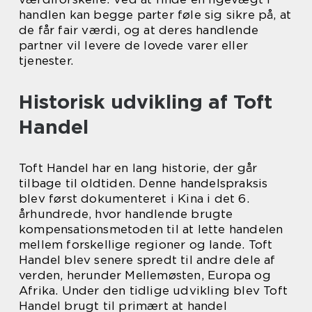
handlen kan begge parter føle sig sikre på, at
de får fair værdi, og at deres handlende
partner vil levere de lovede varer eller
tjenester.
Historisk udvikling af Toft
Handel
Toft Handel har en lang historie, der går
tilbage til oldtiden. Denne handelspraksis
blev først dokumenteret i Kina i det 6.
århundrede, hvor handlende brugte
kompensationsmetoden til at lette handelen
mellem forskellige regioner og lande. Toft
Handel blev senere spredt til andre dele af
verden, herunder Mellemøsten, Europa og
Afrika. Under den tidlige udvikling blev Toft
Handel brugt til primært at handel