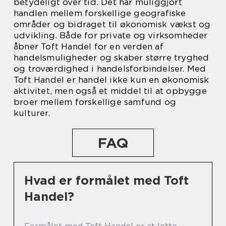
betydeligt over tid. Det har muliggjort
handlen mellem forskellige geografiske
områder og bidraget til økonomisk vækst og
udvikling. Både for private og virksomheder
åbner Toft Handel for en verden af
handelsmuligheder og skaber større tryghed
og troværdighed i handelsforbindelser. Med
Toft Handel er handel ikke kun en økonomisk
aktivitet, men også et middel til at opbygge
broer mellem forskellige samfund og
kulturer.
FAQ
Hvad er formålet med Toft
Handel?