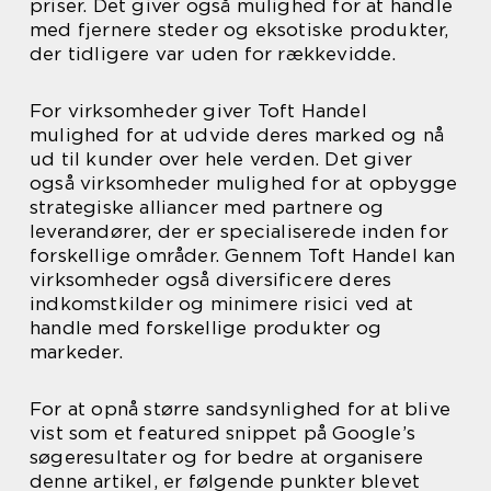
priser. Det giver også mulighed for at handle
med fjernere steder og eksotiske produkter,
der tidligere var uden for rækkevidde.
For virksomheder giver Toft Handel
mulighed for at udvide deres marked og nå
ud til kunder over hele verden. Det giver
også virksomheder mulighed for at opbygge
strategiske alliancer med partnere og
leverandører, der er specialiserede inden for
forskellige områder. Gennem Toft Handel kan
virksomheder også diversificere deres
indkomstkilder og minimere risici ved at
handle med forskellige produkter og
markeder.
For at opnå større sandsynlighed for at blive
vist som et featured snippet på Google’s
søgeresultater og for bedre at organisere
denne artikel, er følgende punkter blevet