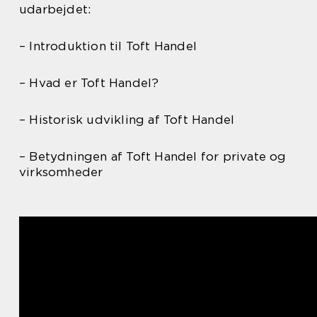
udarbejdet:
– Introduktion til Toft Handel
– Hvad er Toft Handel?
– Historisk udvikling af Toft Handel
– Betydningen af Toft Handel for private og
virksomheder