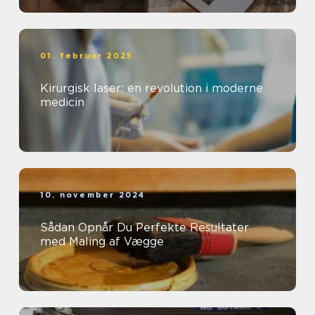
01. februar 2025
Kirurgisk laser: en revolution i moderne
medicin
10. november 2024
Sådan Opnår Du Perfekte Resultater
med Maling af Vægge