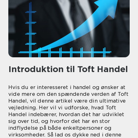
Introduktion til Toft Handel
Hvis du er interesseret i handel og ønsker at
vide mere om den spændende verden af Toft
Handel, vil denne artikel være din ultimative
vejledning. Her vil vi udforske, hvad Toft
Handel indebærer, hvordan det har udviklet
sig over tid, og hvorfor det har en stor
indflydelse på både enkeltpersoner og
virksomheder. Så lad os dykke ned i denne