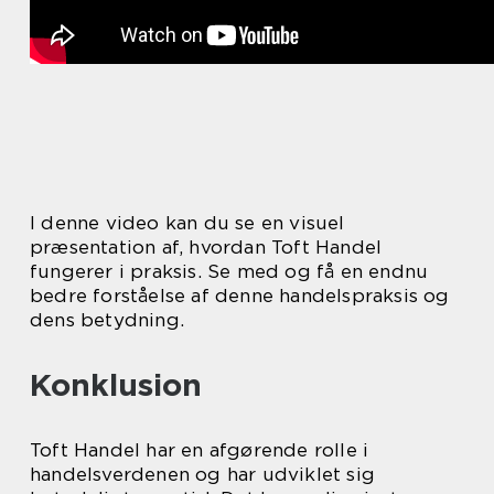
I denne video kan du se en visuel
præsentation af, hvordan Toft Handel
fungerer i praksis. Se med og få en endnu
bedre forståelse af denne handelspraksis og
dens betydning.
Konklusion
Toft Handel har en afgørende rolle i
handelsverdenen og har udviklet sig