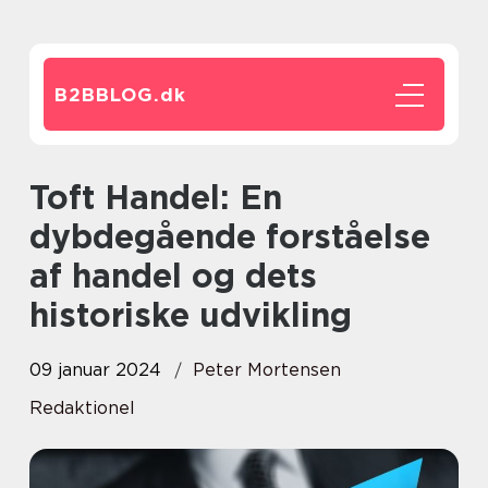
B2BBLOG.
dk
Toft Handel: En
dybdegående forståelse
af handel og dets
historiske udvikling
09 januar 2024
Peter Mortensen
Redaktionel