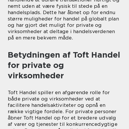
nemt uden at være fysisk til stede på en
handelsplads. Dette har åbnet op for endnu
større muligheder for handel på globalt plan
og har gjort det muligt for private og
virksomheder at deltage i handelsverdenen
på en mere bekvem måde.
Betydningen af Toft Handel
for private og
virksomheder
Toft Handel spiller en afgørende rolle for
både private og virksomheder ved at
facilitere handelsaktiviteter og opnå en
række vigtige fordele. For private personer
åbner Toft Handel op for et bredere udvalg
af varer og tjenester til konkurrencedygtige