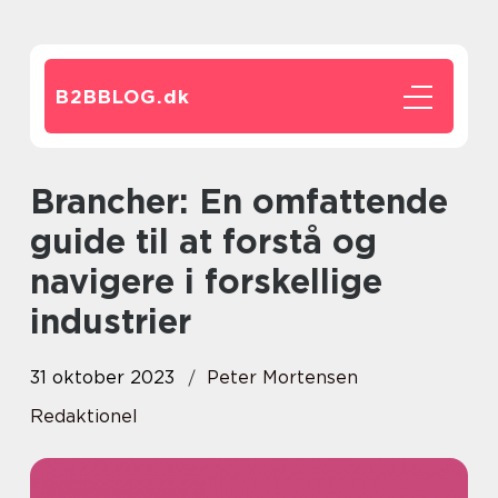
B2BBLOG.
dk
Brancher: En omfattende
guide til at forstå og
navigere i forskellige
industrier
31 oktober 2023
Peter Mortensen
Redaktionel