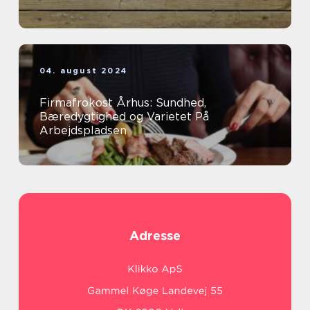
04. august 2024
Firmafrokost Århus: Sundhed,
Bæredygtighed og Varietet På
Arbejdspladsen
Adresse