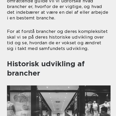
omfattende guide vil vi udforske hvad
brancher er, hvorfor de er vigtige, og hvad
det indebærer at være en del af eller arbejde
i en bestemt branche.
For at forstå brancher og deres kompleksitet
skal vi se på deres historiske udvikling over
tid og se, hvordan de er vokset og ændret
sig i takt med samfundets udvikling.
Historisk udvikling af
brancher