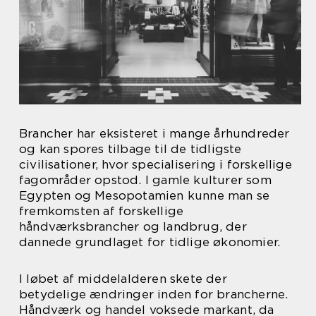
Brancher har eksisteret i mange århundreder
og kan spores tilbage til de tidligste
civilisationer, hvor specialisering i forskellige
fagområder opstod. I gamle kulturer som
Egypten og Mesopotamien kunne man se
fremkomsten af forskellige
håndværksbrancher og landbrug, der
dannede grundlaget for tidlige økonomier.
I løbet af middelalderen skete der
betydelige ændringer inden for brancherne.
Håndværk og handel voksede markant, da