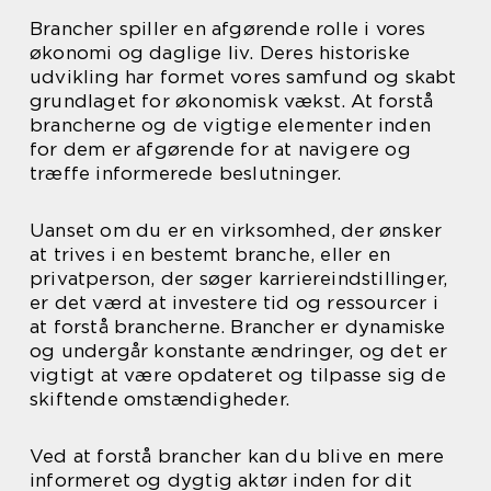
Brancher spiller en afgørende rolle i vores
økonomi og daglige liv. Deres historiske
udvikling har formet vores samfund og skabt
grundlaget for økonomisk vækst. At forstå
brancherne og de vigtige elementer inden
for dem er afgørende for at navigere og
træffe informerede beslutninger.
Uanset om du er en virksomhed, der ønsker
at trives i en bestemt branche, eller en
privatperson, der søger karriereindstillinger,
er det værd at investere tid og ressourcer i
at forstå brancherne. Brancher er dynamiske
og undergår konstante ændringer, og det er
vigtigt at være opdateret og tilpasse sig de
skiftende omstændigheder.
Ved at forstå brancher kan du blive en mere
informeret og dygtig aktør inden for dit