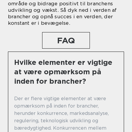
område og bidrage positivt til branchens
udvikling og vækst. Så dyk ned i verden af
brancher og opnå succes i en verden, der
konstant er i bevægelse.
FAQ
Hvilke elementer er vigtige
at være opmærksom på
inden for brancher?
Der er flere vigtige elementer at være
opmærksom på inden for brancher,
herunder konkurrence, markedsanalyse,
regulering, teknologisk udvikling og
bæredygtighed. Konkurrencen mellem