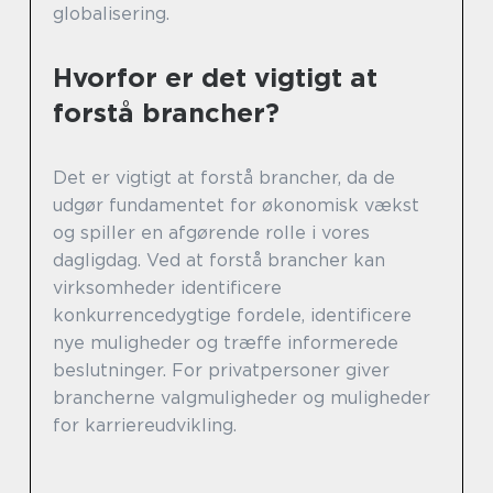
globalisering.
Hvorfor er det vigtigt at
forstå brancher?
Det er vigtigt at forstå brancher, da de
udgør fundamentet for økonomisk vækst
og spiller en afgørende rolle i vores
dagligdag. Ved at forstå brancher kan
virksomheder identificere
konkurrencedygtige fordele, identificere
nye muligheder og træffe informerede
beslutninger. For privatpersoner giver
brancherne valgmuligheder og muligheder
for karriereudvikling.