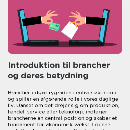
Introduktion til brancher
og deres betydning
Brancher udgør rygraden i enhver økonomi
og spiller en afgørende rolle i vores daglige
liv. Uanset om det drejer sig om produktion,
handel, service eller teknologi, indtager
brancherne en central position og skaber et
fundament for økonomisk vækst. I denne