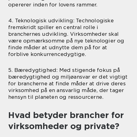
opererer inden for lovens rammer.
4. Teknologisk udvikling: Technologiske
fremskridt spiller en central rolle i
branchernes udvikling. Virksomheder skal
være opmærksomme på nye teknologier og
finde måder at udnytte dem på for at
forblive konkurrencedygtige.
5. Bæredygtighed: Med stigende fokus på
bæredygtighed og miljøansvar er det vigtigt
for brancherne at finde måder at drive deres
virksomhed på en ansvarlig måde, der tager
hensyn til planeten og ressourcerne.
Hvad betyder brancher for
virksomheder og private?