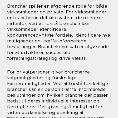
Brancher spiller en afgørende rolle for både
virksomheder og private. For virksomheder
er brancherne det økosystem, de opererer
indenfor. Ved at forstå branchen kan
virksomheder identificere
konkurrencedygtige fordele, identificere nye
muligheder og træffe informerede
beslutninger. Branchekendskab er afgørende
for at udvikle en succesfuld
forretningsstrategi og drive vækst.
For privatpersoner giver brancherne
valgmuligheder og forskellige
karrieremuligheder. Ved at forstå forskellige
brancher kan en person træffe informerede
beslutninger om, hvilken branche der passer
bedst til deres individuelle interesser og
færdigheder. Det giver også mulighed for
videreuddannelse og udvikling af