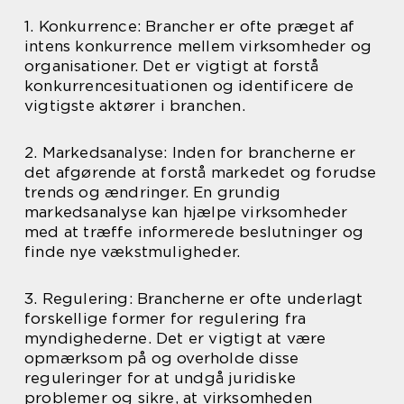
1. Konkurrence: Brancher er ofte præget af
intens konkurrence mellem virksomheder og
organisationer. Det er vigtigt at forstå
konkurrencesituationen og identificere de
vigtigste aktører i branchen.
2. Markedsanalyse: Inden for brancherne er
det afgørende at forstå markedet og forudse
trends og ændringer. En grundig
markedsanalyse kan hjælpe virksomheder
med at træffe informerede beslutninger og
finde nye vækstmuligheder.
3. Regulering: Brancherne er ofte underlagt
forskellige former for regulering fra
myndighederne. Det er vigtigt at være
opmærksom på og overholde disse
reguleringer for at undgå juridiske
problemer og sikre, at virksomheden