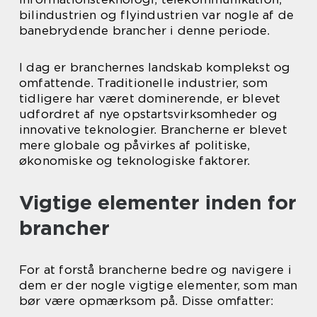
bilindustrien og flyindustrien var nogle af de
banebrydende brancher i denne periode.
I dag er branchernes landskab komplekst og
omfattende. Traditionelle industrier, som
tidligere har været dominerende, er blevet
udfordret af nye opstartsvirksomheder og
innovative teknologier. Brancherne er blevet
mere globale og påvirkes af politiske,
økonomiske og teknologiske faktorer.
Vigtige elementer inden for
brancher
For at forstå brancherne bedre og navigere i
dem er der nogle vigtige elementer, som man
bør være opmærksom på. Disse omfatter: