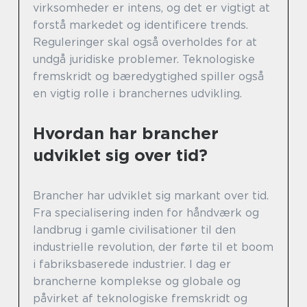
virksomheder er intens, og det er vigtigt at
forstå markedet og identificere trends.
Reguleringer skal også overholdes for at
undgå juridiske problemer. Teknologiske
fremskridt og bæredygtighed spiller også
en vigtig rolle i branchernes udvikling.
Hvordan har brancher
udviklet sig over tid?
Brancher har udviklet sig markant over tid.
Fra specialisering inden for håndværk og
landbrug i gamle civilisationer til den
industrielle revolution, der førte til et boom
i fabriksbaserede industrier. I dag er
brancherne komplekse og globale og
påvirket af teknologiske fremskridt og