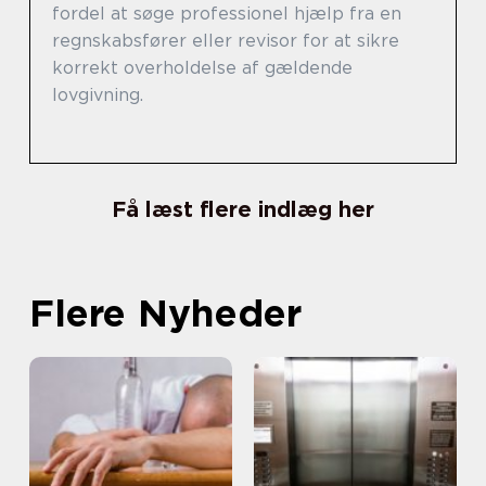
fordel at søge professionel hjælp fra en
regnskabsfører eller revisor for at sikre
korrekt overholdelse af gældende
lovgivning.
Få læst flere indlæg her
Flere Nyheder