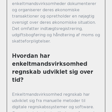
enkeltmandsvirksomheder dokumenterer
og organiserer deres økonomiske
transaktioner og opretholder en nøjagtig
oversigt over deres økonomiske situation.
Det omfatter indtægtsregistrering,
udgiftsbogføring og håndtering af moms og
skatteforpligtelser.
Hvordan har
enkeltmandsvirksomhed
regnskab udviklet sig over
tid?
Enkeltmandsvirksomhed regnskab har
udviklet sig fra manuelle metoder til
digitale regnskabssystemer og software.