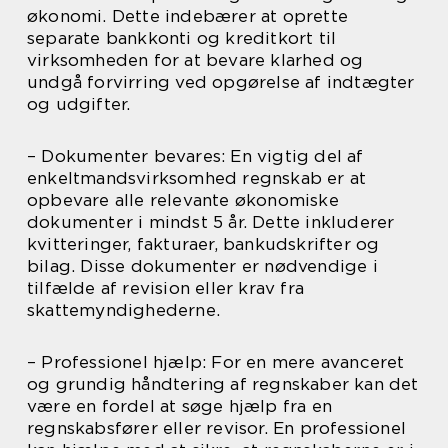
økonomi. Dette indebærer at oprette
separate bankkonti og kreditkort til
virksomheden for at bevare klarhed og
undgå forvirring ved opgørelse af indtægter
og udgifter.
– Dokumenter bevares: En vigtig del af
enkeltmandsvirksomhed regnskab er at
opbevare alle relevante økonomiske
dokumenter i mindst 5 år. Dette inkluderer
kvitteringer, fakturaer, bankudskrifter og
bilag. Disse dokumenter er nødvendige i
tilfælde af revision eller krav fra
skattemyndighederne.
– Professionel hjælp: For en mere avanceret
og grundig håndtering af regnskaber kan det
være en fordel at søge hjælp fra en
regnskabsfører eller revisor. En professionel