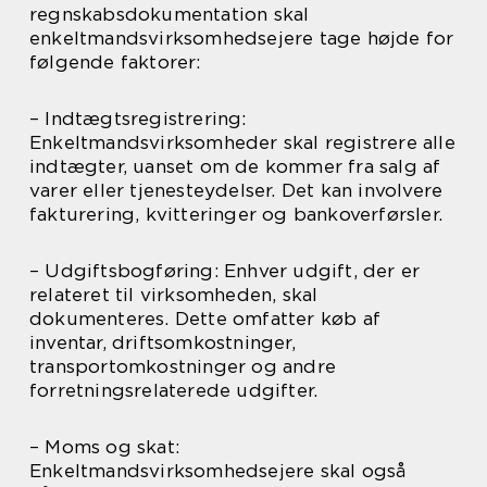
regnskabsdokumentation skal
enkeltmandsvirksomhedsejere tage højde for
følgende faktorer:
– Indtægtsregistrering:
Enkeltmandsvirksomheder skal registrere alle
indtægter, uanset om de kommer fra salg af
varer eller tjenesteydelser. Det kan involvere
fakturering, kvitteringer og bankoverførsler.
– Udgiftsbogføring: Enhver udgift, der er
relateret til virksomheden, skal
dokumenteres. Dette omfatter køb af
inventar, driftsomkostninger,
transportomkostninger og andre
forretningsrelaterede udgifter.
– Moms og skat:
Enkeltmandsvirksomhedsejere skal også