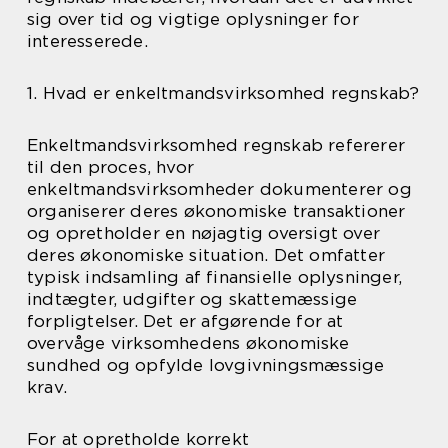
sig over tid og vigtige oplysninger for
interesserede.
1. Hvad er enkeltmandsvirksomhed regnskab?
Enkeltmandsvirksomhed regnskab refererer
til den proces, hvor
enkeltmandsvirksomheder dokumenterer og
organiserer deres økonomiske transaktioner
og opretholder en nøjagtig oversigt over
deres økonomiske situation. Det omfatter
typisk indsamling af finansielle oplysninger,
indtægter, udgifter og skattemæssige
forpligtelser. Det er afgørende for at
overvåge virksomhedens økonomiske
sundhed og opfylde lovgivningsmæssige
krav.
For at opretholde korrekt