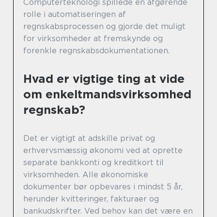
Computerteknologi spillede en afgørende
rolle i automatiseringen af
regnskabsprocessen og gjorde det muligt
for virksomheder at fremskynde og
forenkle regnskabsdokumentationen.
Hvad er vigtige ting at vide
om enkeltmandsvirksomhed
regnskab?
Det er vigtigt at adskille privat og
erhvervsmæssig økonomi ved at oprette
separate bankkonti og kreditkort til
virksomheden. Alle økonomiske
dokumenter bør opbevares i mindst 5 år,
herunder kvitteringer, fakturaer og
bankudskrifter. Ved behov kan det være en