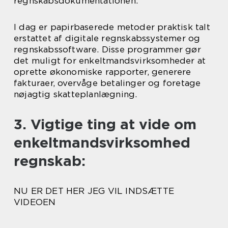
regnskabsdokumentationen.
I dag er papirbaserede metoder praktisk talt
erstattet af digitale regnskabssystemer og
regnskabssoftware. Disse programmer gør
det muligt for enkeltmandsvirksomheder at
oprette økonomiske rapporter, generere
fakturaer, overvåge betalinger og foretage
nøjagtig skatteplanlægning.
3. Vigtige ting at vide om
enkeltmandsvirksomhed
regnskab:
NU ER DET HER JEG VIL INDSÆTTE
VIDEOEN