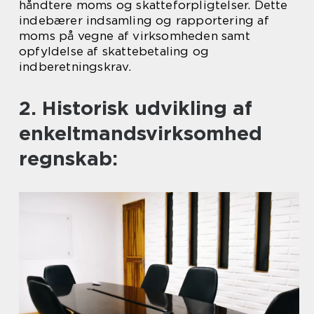
håndtere moms og skatteforpligtelser. Dette
indebærer indsamling og rapportering af
moms på vegne af virksomheden samt
opfyldelse af skattebetaling og
indberetningskrav.
2. Historisk udvikling af
enkeltmandsvirksomhed
regnskab: