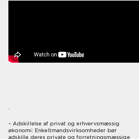
.
– Adskillelse af privat og erhvervsmæssig
økonomi: Enkeltmandsvirksomheder bør
adskille deres private og forretningsmæssige