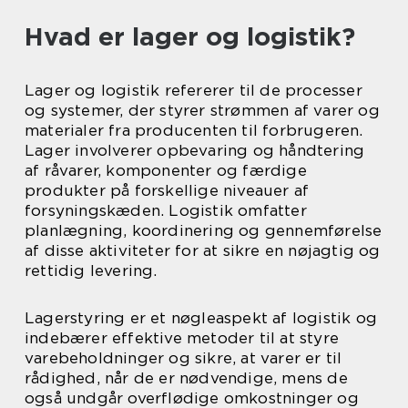
Hvad er lager og logistik?
Lager og logistik refererer til de processer
og systemer, der styrer strømmen af varer og
materialer fra producenten til forbrugeren.
Lager involverer opbevaring og håndtering
af råvarer, komponenter og færdige
produkter på forskellige niveauer af
forsyningskæden. Logistik omfatter
planlægning, koordinering og gennemførelse
af disse aktiviteter for at sikre en nøjagtig og
rettidig levering.
Lagerstyring er et nøgleaspekt af logistik og
indebærer effektive metoder til at styre
varebeholdninger og sikre, at varer er til
rådighed, når de er nødvendige, mens de
også undgår overflødige omkostninger og