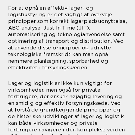
For at opnå en effektiv lager- og
logistikstyring er det vigtigt at overveje
principper som korrekt lagerpladsudnyttelse,
ABC-analyse, Just In Time (JIT),
automatisering og teknologianvendelse samt
optimering af transport og distribution. Ved
at anvende disse principper og udnytte
teknologiske fremskridt kan man opnå
nemmere planlægning, sporbarhed og
effektivitet i forsyningskæden.
Lager og logistik er ikke kun vigtigt for
virksomheder, men også for private
forbrugere, der ønsker nøjagtig levering og
en smidig og effektiv forsyningskæde. Ved
at forstå de grundlæggende principper og
de historiske udviklinger af lager og logistik
kan både virksomheder og private
forbrugere navigere i den komplekse verden