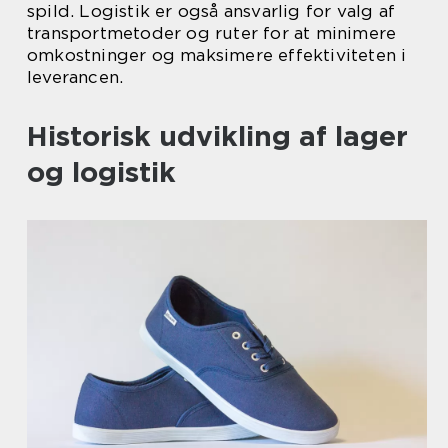
spild. Logistik er også ansvarlig for valg af
transportmetoder og ruter for at minimere
omkostninger og maksimere effektiviteten i
leverancen.
Historisk udvikling af lager
og logistik