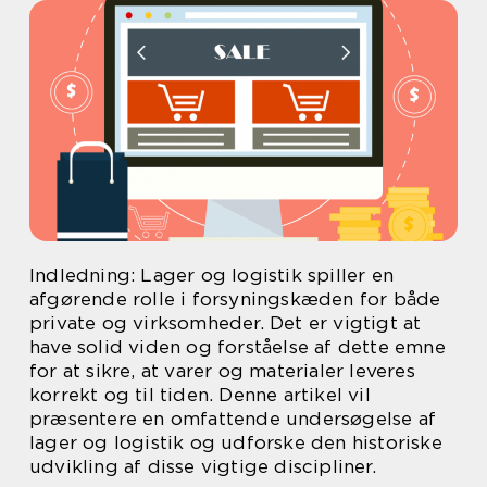
Indledning: Lager og logistik spiller en
afgørende rolle i forsyningskæden for både
private og virksomheder. Det er vigtigt at
have solid viden og forståelse af dette emne
for at sikre, at varer og materialer leveres
korrekt og til tiden. Denne artikel vil
præsentere en omfattende undersøgelse af
lager og logistik og udforske den historiske
udvikling af disse vigtige discipliner.