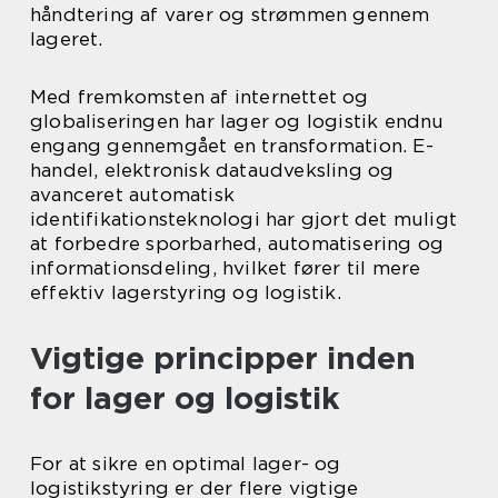
håndtering af varer og strømmen gennem
lageret.
Med fremkomsten af internettet og
globaliseringen har lager og logistik endnu
engang gennemgået en transformation. E-
handel, elektronisk dataudveksling og
avanceret automatisk
identifikationsteknologi har gjort det muligt
at forbedre sporbarhed, automatisering og
informationsdeling, hvilket fører til mere
effektiv lagerstyring og logistik.
Vigtige principper inden
for lager og logistik
For at sikre en optimal lager- og
logistikstyring er der flere vigtige