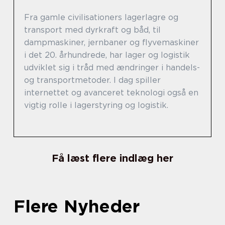
Fra gamle civilisationers lagerlagre og
transport med dyrkraft og båd, til
dampmaskiner, jernbaner og flyvemaskiner
i det 20. århundrede, har lager og logistik
udviklet sig i tråd med ændringer i handels-
og transportmetoder. I dag spiller
internettet og avanceret teknologi også en
vigtig rolle i lagerstyring og logistik.
Få læst flere indlæg her
Flere Nyheder