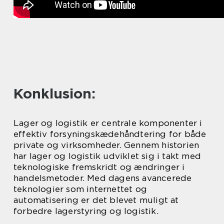
Konklusion:
Lager og logistik er centrale komponenter i
effektiv forsyningskædehåndtering for både
private og virksomheder. Gennem historien
har lager og logistik udviklet sig i takt med
teknologiske fremskridt og ændringer i
handelsmetoder. Med dagens avancerede
teknologier som internettet og
automatisering er det blevet muligt at
forbedre lagerstyring og logistik.