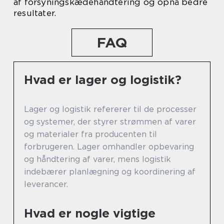
af forsyningskædehåndtering og opnå bedre
resultater.
FAQ
Hvad er lager og logistik?
Lager og logistik refererer til de processer
og systemer, der styrer strømmen af varer
og materialer fra producenten til
forbrugeren. Lager omhandler opbevaring
og håndtering af varer, mens logistik
indebærer planlægning og koordinering af
leverancer.
Hvad er nogle vigtige