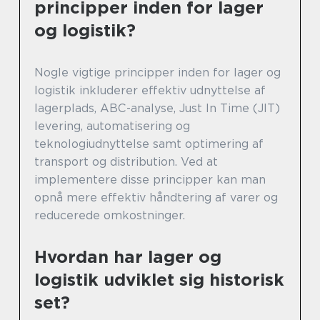
principper inden for lager
og logistik?
Nogle vigtige principper inden for lager og
logistik inkluderer effektiv udnyttelse af
lagerplads, ABC-analyse, Just In Time (JIT)
levering, automatisering og
teknologiudnyttelse samt optimering af
transport og distribution. Ved at
implementere disse principper kan man
opnå mere effektiv håndtering af varer og
reducerede omkostninger.
Hvordan har lager og
logistik udviklet sig historisk
set?