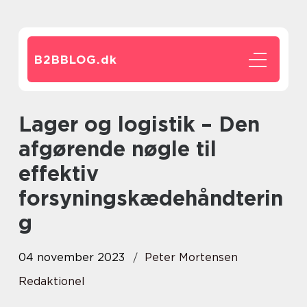
B2BBLOG.
dk
Lager og logistik – Den
afgørende nøgle til
effektiv
forsyningskædehåndterin
g
04 november 2023
Peter Mortensen
Redaktionel