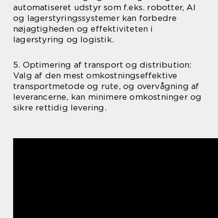
automatiseret udstyr som f.eks. robotter, AI
og lagerstyringssystemer kan forbedre
nøjagtigheden og effektiviteten i
lagerstyring og logistik.
5. Optimering af transport og distribution:
Valg af den mest omkostningseffektive
transportmetode og rute, og overvågning af
leverancerne, kan minimere omkostninger og
sikre rettidig levering.