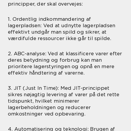
principper, der skal overvejes:
1. Ordentlig indkommandering af
lagerpladsen: Ved at udnytte lagerpladsen
effektivt undgår man spild og sikrer, at
værdifulde ressourcer ikke går til spilde.
2. ABC-analyse: Ved at klassificere varer efter
deres betydning og forbrug kan man
prioritere lagerstyringen og opnå en mere
effektiv håndtering af varerne.
3. JIT (Just In Time): Med JIT-princippet
sikres nøjagtig levering af varer på det rette
tidspunkt, hvilket minimerer
lagerbeholdningen og reducerer
omkostninger ved opbevaring.
4. Automatisering og teknologi: Brugen af