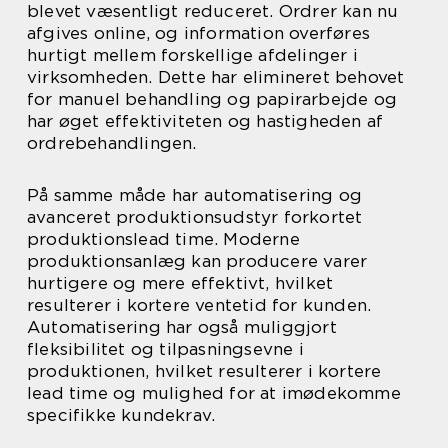
blevet væsentligt reduceret. Ordrer kan nu
afgives online, og information overføres
hurtigt mellem forskellige afdelinger i
virksomheden. Dette har elimineret behovet
for manuel behandling og papirarbejde og
har øget effektiviteten og hastigheden af
ordrebehandlingen.
På samme måde har automatisering og
avanceret produktionsudstyr forkortet
produktionslead time. Moderne
produktionsanlæg kan producere varer
hurtigere og mere effektivt, hvilket
resulterer i kortere ventetid for kunden.
Automatisering har også muliggjort
fleksibilitet og tilpasningsevne i
produktionen, hvilket resulterer i kortere
lead time og mulighed for at imødekomme
specifikke kundekrav.