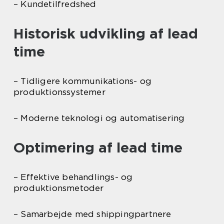
– Kundetilfredshed
Historisk udvikling af lead
time
– Tidligere kommunikations- og
produktionssystemer
– Moderne teknologi og automatisering
Optimering af lead time
– Effektive behandlings- og
produktionsmetoder
– Samarbejde med shippingpartnere