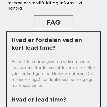
læserne et værdifuldt og informativt
indhold.
FAQ
Hvad er fordelen ved en
kort lead time?
En kort lead time giver en virksomhed en
konkurrencefordel ved at levere varer eller
ydelser hurtigere end konkurrenterne. Det
forbedrer også kundetilfredsheden og øger
markedsandelen.
Hvad er lead time?