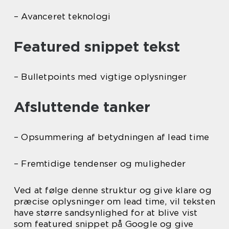
– Avanceret teknologi
Featured snippet tekst
– Bulletpoints med vigtige oplysninger
Afsluttende tanker
– Opsummering af betydningen af lead time
– Fremtidige tendenser og muligheder
Ved at følge denne struktur og give klare og
præcise oplysninger om lead time, vil teksten
have større sandsynlighed for at blive vist
som featured snippet på Google og give