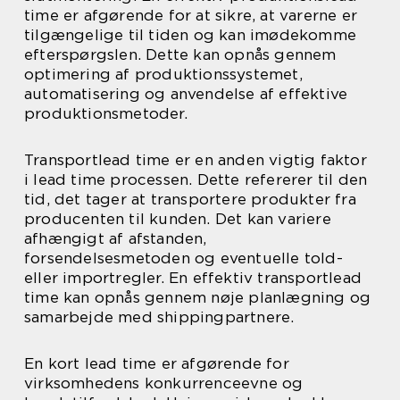
time er afgørende for at sikre, at varerne er
tilgængelige til tiden og kan imødekomme
efterspørgslen. Dette kan opnås gennem
optimering af produktionssystemet,
automatisering og anvendelse af effektive
produktionsmetoder.
Transportlead time er en anden vigtig faktor
i lead time processen. Dette refererer til den
tid, det tager at transportere produkter fra
producenten til kunden. Det kan variere
afhængigt af afstanden,
forsendelsesmetoden og eventuelle told-
eller importregler. En effektiv transportlead
time kan opnås gennem nøje planlægning og
samarbejde med shippingpartnere.
En kort lead time er afgørende for
virksomhedens konkurrenceevne og