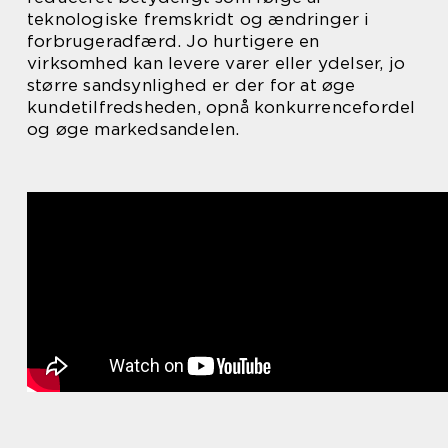
teknologiske fremskridt og ændringer i
forbrugeradfærd. Jo hurtigere en
virksomhed kan levere varer eller ydelser, jo
større sandsynlighed er der for at øge
kundetilfredsheden, opnå konkurrencefordel
og øge markedsandelen.