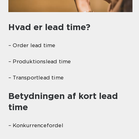
Hvad er lead time?
– Order lead time
– Produktionslead time
– Transportlead time
Betydningen af kort lead
time
– Konkurrencefordel