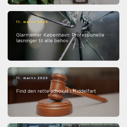
11. marts 2025
Glarmester København: Professionelle
løsninger til alle behov
11. marts 2025
Find den rette advokat i Middelfart