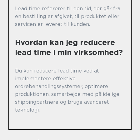
Lead time refererer til den tid, der går fra
en bestilling er afgivet, til produktet eller
servicen er leveret til kunden.
Hvordan kan jeg reducere
lead time i min virksomhed?
Du kan reducere lead time ved at
implementere effektive
ordrebehandlingssystemer, optimere
produktionen, samarbejde med pålidelige
shippingpartnere og bruge avanceret
teknologi.