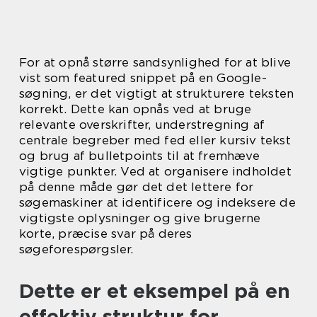
For at opnå større sandsynlighed for at blive
vist som featured snippet på en Google-
søgning, er det vigtigt at strukturere teksten
korrekt. Dette kan opnås ved at bruge
relevante overskrifter, understregning af
centrale begreber med fed eller kursiv tekst
og brug af bulletpoints til at fremhæve
vigtige punkter. Ved at organisere indholdet
på denne måde gør det det lettere for
søgemaskiner at identificere og indeksere de
vigtigste oplysninger og give brugerne
korte, præcise svar på deres
søgeforespørgsler.
Dette er et eksempel på en
effektiv struktur for