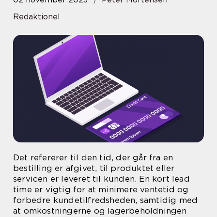
Redaktionel
Det refererer til den tid, der går fra en
bestilling er afgivet, til produktet eller
servicen er leveret til kunden. En kort lead
time er vigtig for at minimere ventetid og
forbedre kundetilfredsheden, samtidig med
at omkostningerne og lagerbeholdningen