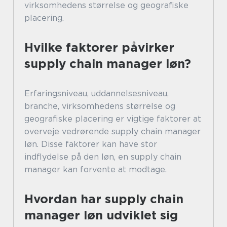
virksomhedens størrelse og geografiske
placering.
Hvilke faktorer påvirker
supply chain manager løn?
Erfaringsniveau, uddannelsesniveau,
branche, virksomhedens størrelse og
geografiske placering er vigtige faktorer at
overveje vedrørende supply chain manager
løn. Disse faktorer kan have stor
indflydelse på den løn, en supply chain
manager kan forvente at modtage.
Hvordan har supply chain
manager løn udviklet sig