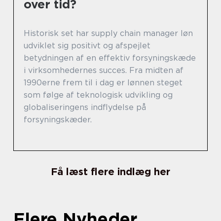
over tid?
Historisk set har supply chain manager løn
udviklet sig positivt og afspejlet
betydningen af en effektiv forsyningskæde
i virksomhedernes succes. Fra midten af
1990erne frem til i dag er lønnen steget
som følge af teknologisk udvikling og
globaliseringens indflydelse på
forsyningskæder.
Få læst flere indlæg her
Flere Nyheder