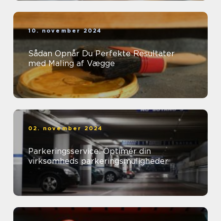
10. november 2024
Sådan Opnår Du Perfekte Resultater
med Maling af Vægge
02. november 2024
Parkeringsservice: Optimér din
virksomheds parkeringsmuligheder