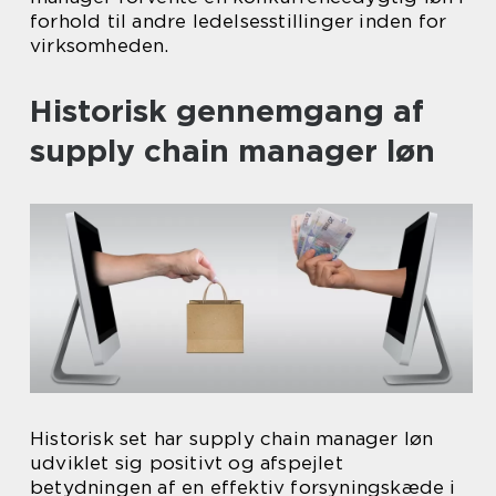
forhold til andre ledelsesstillinger inden for
virksomheden.
Historisk gennemgang af
supply chain manager løn
Historisk set har supply chain manager løn
udviklet sig positivt og afspejlet
betydningen af en effektiv forsyningskæde i