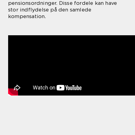
pensionsordninger. Disse fordele kan have
stor indflydelse på den samlede
kompensation.