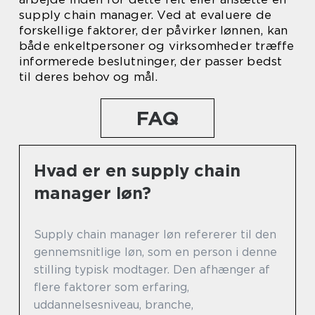
supply chain manager. Ved at evaluere de
forskellige faktorer, der påvirker lønnen, kan
både enkeltpersoner og virksomheder træffe
informerede beslutninger, der passer bedst
til deres behov og mål.
FAQ
Hvad er en supply chain
manager løn?
Supply chain manager løn refererer til den
gennemsnitlige løn, som en person i denne
stilling typisk modtager. Den afhænger af
flere faktorer som erfaring,
uddannelsesniveau, branche,