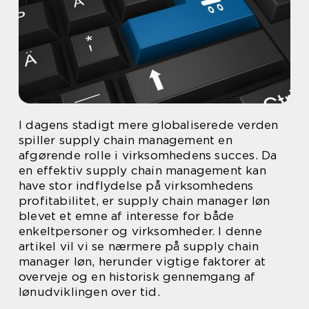
I dagens stadigt mere globaliserede verden
spiller supply chain management en
afgørende rolle i virksomhedens succes. Da
en effektiv supply chain management kan
have stor indflydelse på virksomhedens
profitabilitet, er supply chain manager løn
blevet et emne af interesse for både
enkeltpersoner og virksomheder. I denne
artikel vil vi se nærmere på supply chain
manager løn, herunder vigtige faktorer at
overveje og en historisk gennemgang af
lønudviklingen over tid.