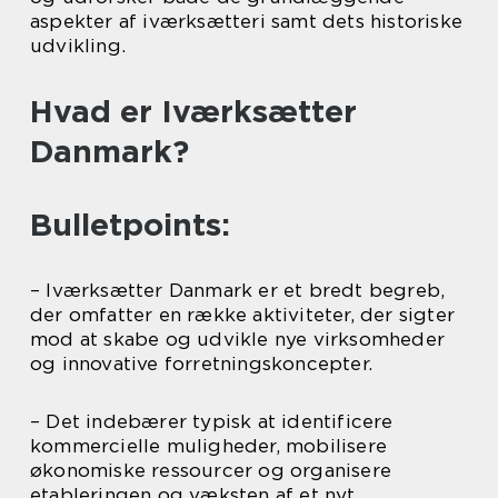
aspekter af iværksætteri samt dets historiske
udvikling.
Hvad er Iværksætter
Danmark?
Bulletpoints:
– Iværksætter Danmark er et bredt begreb,
der omfatter en række aktiviteter, der sigter
mod at skabe og udvikle nye virksomheder
og innovative forretningskoncepter.
– Det indebærer typisk at identificere
kommercielle muligheder, mobilisere
økonomiske ressourcer og organisere
etableringen og væksten af et nyt