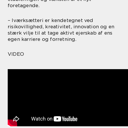
foretagende.
– Iværksætteri er kendetegnet ved
risikovillighed, kreativitet, innovation og en
stærk vilje til at tage aktivt ejerskab af ens
egen karriere og forretning.
VIDEO