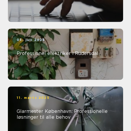
05. juli 2025
Professionel elektriker i Rudersdal
11. marts 2025
Glarmester København: Professionelle
løsninger til alle behov