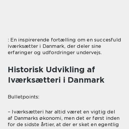
: En inspirerende fortælling om en succesfuld
iværksætter i Danmark, der deler sine
erfaringer og udfordringer undervejs.
Historisk Udvikling af
Iværksætteri i Danmark
Bulletpoints:
– Iværksætteri har altid været en vigtig del
af Danmarks økonomi, men det er først inden
for de sidste årtier, at der er sket en egentlig