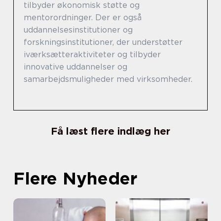
tilbyder økonomisk støtte og
mentorordninger. Der er også
uddannelsesinstitutioner og
forskningsinstitutioner, der understøtter
iværksætteraktiviteter og tilbyder
innovative uddannelser og
samarbejdsmuligheder med virksomheder.
Få læst flere indlæg her
Flere Nyheder