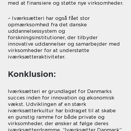
med at finansiere og støtte nye virksomheder.
– Iværksætteri har også fået stor
opmærksomhed fra det danske
uddannelsessystem og
forskningsinstitutioner, der tilbyder
innovative uddannelser og samarbejder med
virksomheder for at understøtte
iværksætteraktiviteter.
Konklusion:
Iværksætteri er grundlaget for Danmarks
succes inden for innovation og økonomisk
vækst. Udviklingen af en stærk
iværksætterkultur har bidraget til at skabe
en gunstig ramme for både private og
virksomheder, der ønsker at følge deres
iværksætterdrømme. “Iværksætter Danmark”