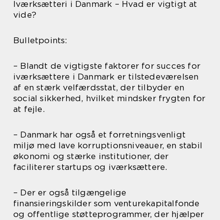
Iværksætteri i Danmark – Hvad er vigtigt at
vide?
Bulletpoints:
– Blandt de vigtigste faktorer for succes for
iværksættere i Danmark er tilstedeværelsen
af en stærk velfærdsstat, der tilbyder en
social sikkerhed, hvilket mindsker frygten for
at fejle.
– Danmark har også et forretningsvenligt
miljø med lave korruptionsniveauer, en stabil
økonomi og stærke institutioner, der
faciliterer startups og iværksættere.
– Der er også tilgængelige
finansieringskilder som venturekapitalfonde
og offentlige støtteprogrammer, der hjælper