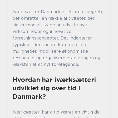
Iværksætter Danmark er et bredt begreb,
der omfatter en række aktiviteter, der
sigter mod at skabe og udvikle nye
virksomheder og innovative
forretningskoncepter. Det indebærer
typisk at identificere kommercielle
muligheder, mobilisere økonomiske
ressourcer og organisere etableringen og
væksten af et nyt foretagende.
Hvordan har iværksætteri
udviklet sig over tid i
Danmark?
Iværksætteri har altid været en vigtig del