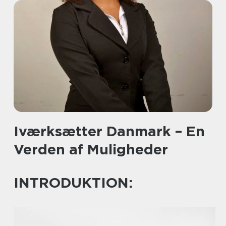
Iværksætter Danmark – En
Verden af Muligheder
INTRODUKTION: