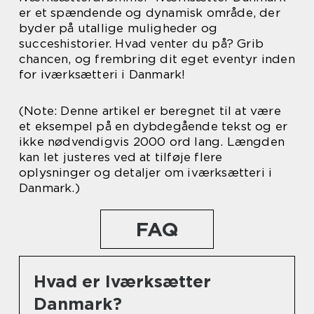
er et spændende og dynamisk område, der
byder på utallige muligheder og
succeshistorier. Hvad venter du på? Grib
chancen, og frembring dit eget eventyr inden
for iværksætteri i Danmark!
(Note: Denne artikel er beregnet til at være
et eksempel på en dybdegående tekst og er
ikke nødvendigvis 2000 ord lang. Længden
kan let justeres ved at tilføje flere
oplysninger og detaljer om iværksætteri i
Danmark.)
FAQ
Hvad er Iværksætter
Danmark?