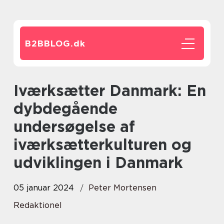
B2BBLOG.
dk
Iværksætter Danmark: En
dybdegående
undersøgelse af
iværksætterkulturen og
udviklingen i Danmark
05 januar 2024
Peter Mortensen
Redaktionel