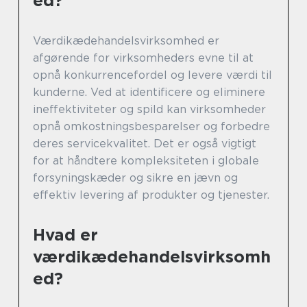
ed?
Værdikædehandelsvirksomhed er
afgørende for virksomheders evne til at
opnå konkurrencefordel og levere værdi til
kunderne. Ved at identificere og eliminere
ineffektiviteter og spild kan virksomheder
opnå omkostningsbesparelser og forbedre
deres servicekvalitet. Det er også vigtigt
for at håndtere kompleksiteten i globale
forsyningskæder og sikre en jævn og
effektiv levering af produkter og tjenester.
Hvad er
værdikædehandelsvirksomh
ed?