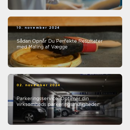
10. november 2024
Sådan Opnår Du Perfekte Resultater
med Maling af Vægge
02. november 2024
Parkeringsservice: Optimér din
virksomheds parkeringsmuligheder