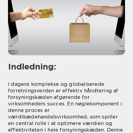
Indledning:
I dagens komplekse og globaliserede
forretningsverden er effektiv håndtering af
forsyningskæden afgørende for
virksomheders succes. En nøglekomponent i
denne proces er
værdikædehandelsvirksomhed, som spiller
en central rolle i at optimere værdien og
effektiviteten i hele forsyningskæden. Denne