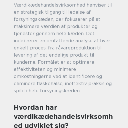
Værdikædehandelsvirksomhed henviser til
en strategisk tilgang til ledelse af
forsyningskæden, der fokuserer på at
maksimere værdien af produkter og
tjenester gennem hele kæden. Det
indebærer en omfattende analyse af hver
enkelt proces, fra råvareproduktion til
levering af det endelige produkt til
kunderne. Formålet er at optimere
effektiviteten og minimere
omkostningerne ved at identificere og
eliminere flaskehalse, ineffektiv praksis og
spild i hele forsyningskæden.
Hvordan har
værdikædehandelsvirksomh
ed udviklet sig?