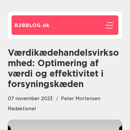
B2BBLOG.
dk
Værdikædehandelsvirkso
mhed: Optimering af
værdi og effektivitet i
forsyningskæden
07 november 2023
Peter Mortensen
Redaktionel