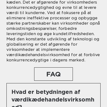
kæden. Det er afgørende for virksomheders
konkurrencedygtighed og evne til at levere
værdi til kunderne. Ved at fokusere på at
eliminere ineffektive processer og opbygge
stærke partnerskaber kan virksomheder opnå
omkostningsbesparelser, forbedre
leveringstiden og øge kundetilfredsheden.
Med den konstante udvikling af teknologi og
globalisering er det afgørende for
virksomheder at implementere
værdikædehandelsvirksomhed for at forblive
konkurrencedygtige i dagens marked.
FAQ
Hvad er betydningen af
værdikædehandelsvirksomh