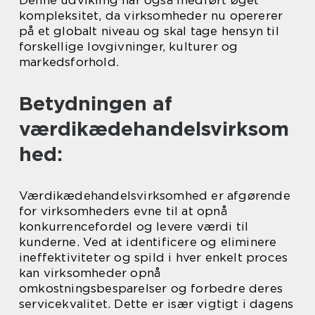
kompleksitet, da virksomheder nu opererer
på et globalt niveau og skal tage hensyn til
forskellige lovgivninger, kulturer og
markedsforhold.
Betydningen af
værdikædehandelsvirksom
hed:
Værdikædehandelsvirksomhed er afgørende
for virksomheders evne til at opnå
konkurrencefordel og levere værdi til
kunderne. Ved at identificere og eliminere
ineffektiviteter og spild i hver enkelt proces
kan virksomheder opnå
omkostningsbesparelser og forbedre deres
servicekvalitet. Dette er især vigtigt i dagens