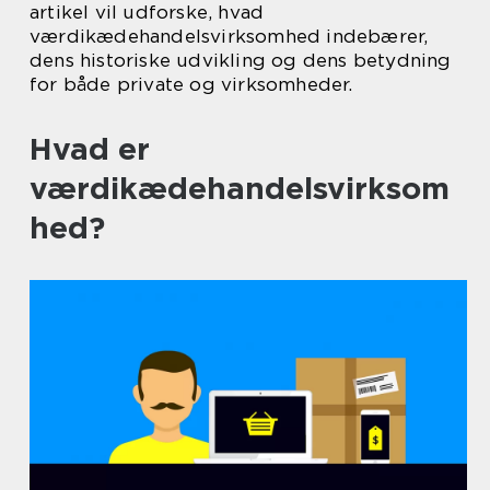
artikel vil udforske, hvad
værdikædehandelsvirksomhed indebærer,
dens historiske udvikling og dens betydning
for både private og virksomheder.
Hvad er
værdikædehandelsvirksom
hed?