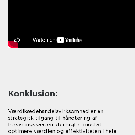
Konklusion:
Værdikædehandelsvirksomhed er en
strategisk tilgang til håndtering af
forsyningskæden, der sigter mod at
optimere værdien og effektiviteten i hele