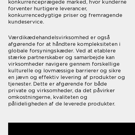
konkurrenceprægede marked, hvor kunderne
forventer hurtigere leverancer,
konkurrencedygtige priser og fremragende
kundeservice.
Værdikædehandelsvirksomhed er også
afgørende for at håndtere kompleksiteten i
globale forsyningskæder. Ved at etablere
stærke partnerskaber og samarbejde kan
virksomheder navigere gennem forskellige
kulturelle og lovmæssige barrierer og sikre
en jævn og effektiv levering af produkter og
tjenester. Dette er afgørende for både
private og virksomheder, da det påvirker
omkostningerne, kvaliteten og
pålideligheden af de leverede produkter.