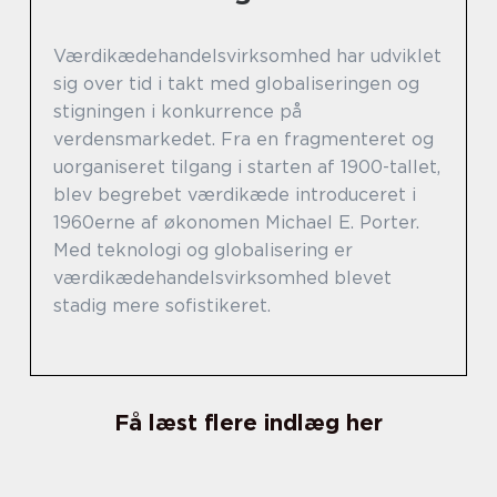
Værdikædehandelsvirksomhed har udviklet
sig over tid i takt med globaliseringen og
stigningen i konkurrence på
verdensmarkedet. Fra en fragmenteret og
uorganiseret tilgang i starten af 1900-tallet,
blev begrebet værdikæde introduceret i
1960erne af økonomen Michael E. Porter.
Med teknologi og globalisering er
værdikædehandelsvirksomhed blevet
stadig mere sofistikeret.
Få læst flere indlæg her