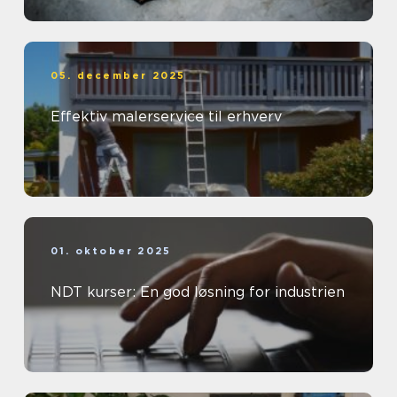
05. december 2025
Effektiv malerservice til erhverv
01. oktober 2025
NDT kurser: En god løsning for industrien